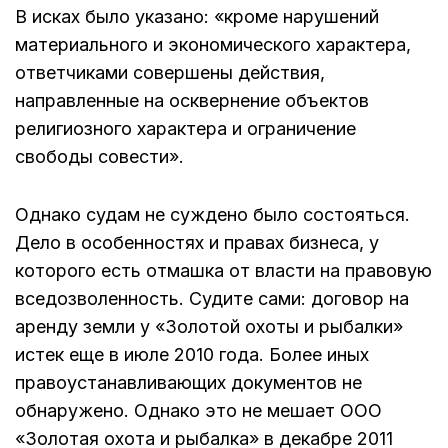
В исках было указано:
«кроме нарушений
материального и экономического характера,
ответчиками совершены действия,
направленные на осквернение объектов
религиозного характера и ограничение
свободы совести».
Однако судам не суждено было состояться.
Дело в особенностях и правах бизнеса, у
которого есть отмашка от власти на правовую
вседозволенность. Судите сами: договор на
аренду земли у «Золотой охоты и рыбалки»
истек еще в июле 2010 года. Более иных
правоустанавливающих документов не
обнаружено. Однако это не мешает
ООО
«Золотая охота и рыбалка» в декабре 2011