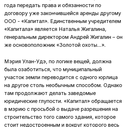
года передать права и обязанности по
договору уже закончившейся аренды другому
ООО - «Капитал». Единственным учредителем
«Капитала» является Наталья Жигалина,
генеральным директором Андрей Жигалин – он
же основоположник «Золотой охоты…».
Мэрия Улан-Удэ, по логике вещей, должна
была озаботиться, что муниципальный
участок земли переводится с одного юрлица
на другое столь необычным способом. Однако
там продолжают делать заведомые
юридические глупости. «Капитал» обращается
в мэрию с просьбой о выдаче разрешения на
строительство того самого здания, которое
стоит недостроенным и вокруг которого весь