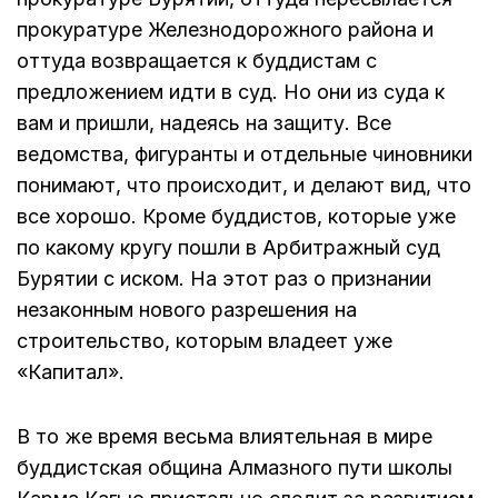
прокуратуре Железнодорожного района и
оттуда возвращается к буддистам с
предложением идти в суд. Но они из суда к
вам и пришли, надеясь на защиту. Все
ведомства, фигуранты и отдельные чиновники
понимают, что происходит, и делают вид, что
все хорошо. Кроме буддистов, которые уже
по какому кругу пошли в Арбитражный суд
Бурятии с иском. На этот раз о признании
незаконным нового разрешения на
строительство, которым владеет уже
«Капитал».
В то же время весьма влиятельная в мире
буддистская община Алмазного пути школы