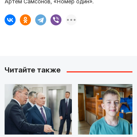
Артем Самсонов, «Номер один».
Читайте также