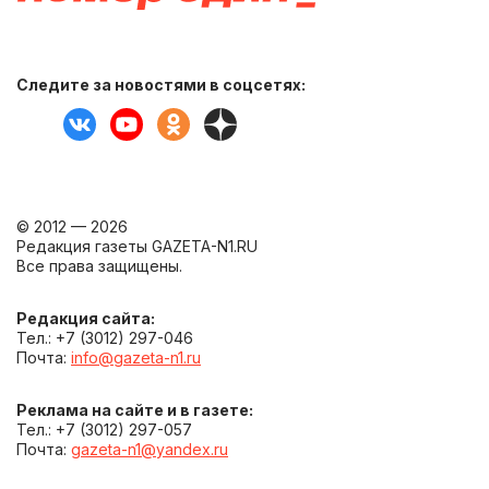
Следите за новостями в соцсетях:
© 2012 — 2026
Редакция газеты GAZETA-N1.RU
Все права защищены.
Редакция сайта:
Тел.: +7 (3012) 297-046
Почта:
info@gazeta-n1.ru
Реклама на сайте и в газете:
Тел.: +7 (3012) 297-057
Почта:
gazeta-n1@yandex.ru