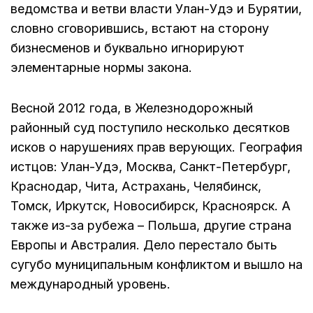
ведомства и ветви власти Улан-Удэ и Бурятии,
словно сговорившись, встают на сторону
бизнесменов и буквально игнорируют
элементарные нормы закона.
Весной 2012 года, в Железнодорожный
районный суд поступило несколько десятков
исков о нарушениях прав верующих. География
истцов:
Улан-Удэ, Москва, Санкт-Петербург,
Краснодар, Чита, Астрахань, Челябинск,
Томск, Иркутск, Новосибирск, Красноярск. А
также из-за рубежа – Польша, другие страна
Европы и Австралия.
Дело перестало быть
сугубо муниципальным конфликтом и вышло на
международный уровень.