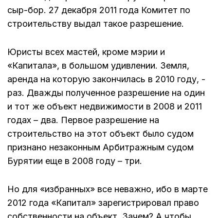
сыр-бор. 27 декабря 2011 года Комитет по
строительству выдал такое разрешение.
Юристы всех мастей, кроме мэрии и
«Капитала», в большом удивлении. Земля,
аренда на которую закончилась в 2010 году, -
раз. Дважды полученное разрешение на один
и тот же объект недвижимости в 2008 и 2011
годах – два. Первое разрешение на
строительство на этот объект было судом
признано незаконным Арбитражным судом
Бурятии еще в 2008 году – три.
Но для «избранных» все неважно, ибо в марте
2012 года «Капитал» зарегистрировал право
собственности на объект. Зачем? А чтобы