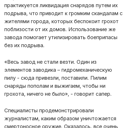
практикуется ликвидация снарядов путем их
подрыва, что приводит к громким скандалам с
жителями города, которых беспокоит грохот
поблизости от их домов. Использование же
завода помогает утилизировать боеприпасы
без их подрыва.
«Весь завод не стали везти. Один из
элементов заводика – гидромеханическую
пилу - сюда привезли, поставили. Пилим
снаряды пополам и выжигаем, чтобы ни
грохота, ничего не было», - говорит сапер.
Специалисты продемонстрировали
журналистам, каким образом уничтожается
смертоносное оружие. Оказалось, все очень