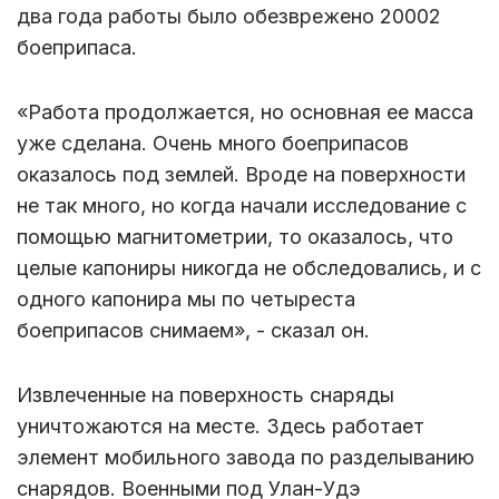
два года работы было обезврежено 20002
боеприпаса.
«Работа продолжается, но основная ее масса
уже сделана. Очень много боеприпасов
оказалось под землей. Вроде на поверхности
не так много, но когда начали исследование с
помощью магнитометрии, то оказалось, что
целые капониры никогда не обследовались, и с
одного капонира мы по четыреста
боеприпасов снимаем», - сказал он.
Извлеченные на поверхность снаряды
уничтожаются на месте. Здесь работает
элемент мобильного завода по разделыванию
снарядов. Военными под Улан-Удэ