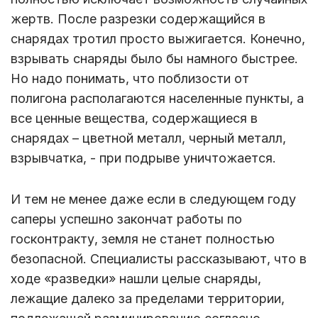
жертв. После разрезки содержащийся в
снарядах тротил просто выжигается. Конечно,
взрывать снаряды было бы намного быстрее.
Но надо понимать, что поблизости от
полигона располагаются населенные пункты, а
все ценные вещества, содержащиеся в
снарядах – цветной металл, черный металл,
взрывчатка, - при подрыве уничтожается.
И тем не менее даже если в следующем году
саперы успешно закончат работы по
госконтракту, земля не станет полностью
безопасной. Специалисты рассказывают, что в
ходе «разведки» нашли целые снаряды,
лежащие далеко за пределами территории,