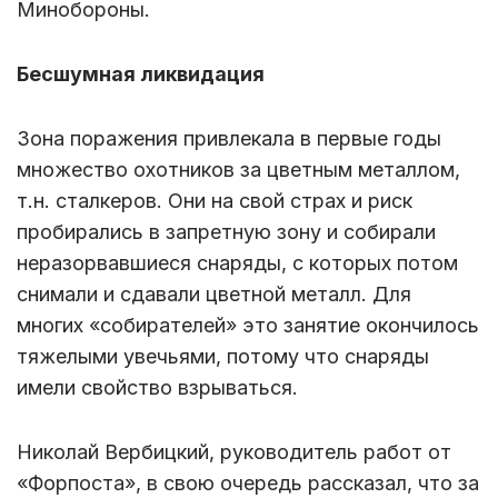
Минобороны.
Бесшумная ликвидация
Зона поражения привлекала в первые годы
множество охотников за цветным металлом,
т.н. сталкеров. Они на свой страх и риск
пробирались в запретную зону и собирали
неразорвавшиеся снаряды, с которых потом
снимали и сдавали цветной металл. Для
многих «собирателей» это занятие окончилось
тяжелыми увечьями, потому что снаряды
имели свойство взрываться.
Николай Вербицкий, руководитель работ от
«Форпоста», в свою очередь рассказал, что за