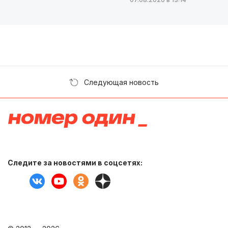
Следующая новость
Следите за новостями в соцсетях: