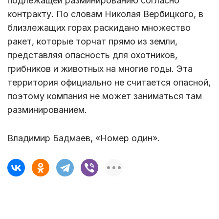
подлежащей разминированию согласно
контракту. По словам Николая Вербицкого, в
близлежащих горах раскидано множество
ракет, которые торчат прямо из земли,
представляя опасность для охотников,
грибников и животных на многие годы. Эта
территория официально не считается опасной,
поэтому компания не может заниматься там
разминированием.
Владимир Бадмаев, «Номер один».