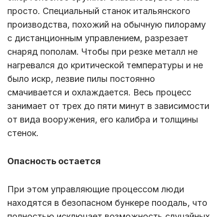
просто. Специальный станок итальянского
производства, похожий на обычную пилораму
с дистанционным управлением, разрезает
снаряд пополам. Чтобы при резке металл не
нагревался до критической температуры и не
было искр, лезвие пилы постоянно
смачивается и охлаждается. Весь процесс
занимает от трех до пяти минут в зависимости
от вида вооружения, его калибра и толщины
стенок.
Опасность остается
При этом управляющие процессом люди
находятся в безопасном бункере поодаль, что
полностью исключает возможность случайных