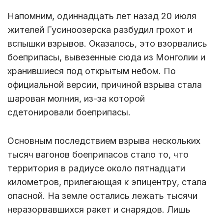
Напомним, одиннадцать лет назад 20 июля
жителей Гусиноозерска разбудил грохот и
вспышки взрывов. Оказалось, это взорвались
боеприпасы, вывезенные сюда из Монголии и
хранившиеся под открытым небом. По
официальной версии, причиной взрыва стала
шаровая молния, из-за которой
сдетонировали боеприпасы.
Основным последствием взрыва нескольких
тысяч вагонов боеприпасов стало то, что
территория в радиусе около пятнадцати
километров, прилегающая к эпицентру, стала
опасной. На земле остались лежать тысячи
неразорвавшихся ракет и снарядов. Лишь