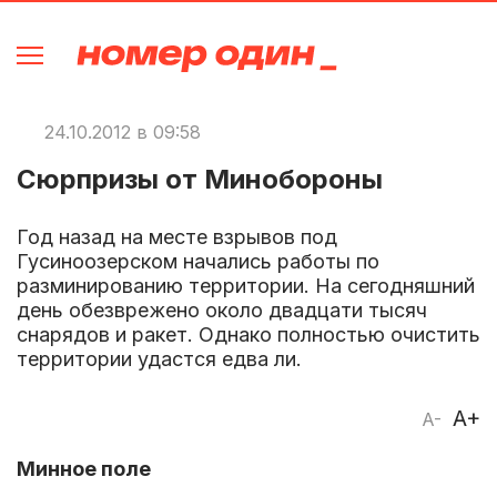
24.10.2012 в 09:58
Сюрпризы от Минобороны
Год назад на месте взрывов под
Гусиноозерском начались работы по
разминированию территории. На сегодняшний
день обезврежено около двадцати тысяч
снарядов и ракет. Однако полностью очистить
территории удастся едва ли.
A+
A-
Минное поле