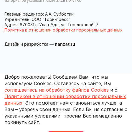
материалов указывать: СМИ GAZETA-N1.RU
Главный редактор: А.А. Субботин
Учредитель: ООО “Тори-пресс”
Адрес: 670031 г. Улан-Удэ, ул. Терешковой, 7
Политика в отношении обработки персональных данных
Дизайн и разработка —
nanzat.ru
Добро пожаловать! Сообщаем Вам, что мы
используем Cookies. Оставаясь на сайте, Вы
соглашаетесь на обработку файлов Cookies
и с
Политикой в отношении обработки персональных
данных
. Это помогает нам становиться лучше, а
Вам – уберечь свои данные. Если Вы не согласны с
указанными условиями, просим Вас немедленно
покинуть сайт.