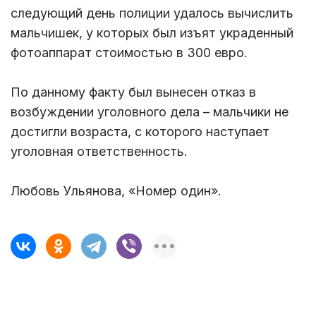
следующий день полиции удалось вычислить
мальчишек, у которых был изъят украденный
фотоаппарат стоимостью в 300 евро.
По данному факту был вынесен отказ в
возбуждении уголовного дела – мальчики не
достигли возраста, с которого наступает
уголовная ответственность.
Любовь Ульянова, «Номер один».