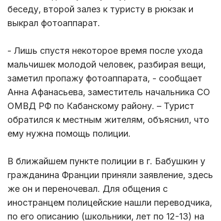
беседу, второй залез к туристу в рюкзак и
выкрал фотоаппарат.
- Лишь спустя некоторое время после ухода
мальчишек молодой человек, разбирая вещи,
заметил пропажу фотоаппарата, - сообщает
Анна Афанасьева, заместитель начальника СО
ОМВД РФ по Кабанскому району. – Турист
обратился к местным жителям, объяснил, что
ему нужна помощь полиции.
В ближайшем пункте полиции в г. Бабушкин у
гражданина Франции приняли заявление, здесь
же он и переночевал. Для общения с
иностранцем полицейские нашли переводчика,
по его описанию (школьники, лет по 12-13) на