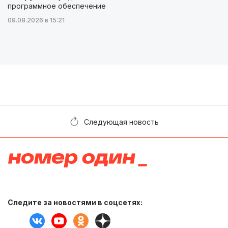
программное обеспечение
09.08.2026 в 15:21
Следующая новость
Следите за новостями в соцсетях: