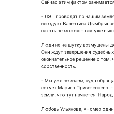
Сейчас этим фактом занимается
- ЛЭП проводят по нашим земля
негодует Валентина Дымбрылова.
пахать не можем - там уже выш
Люди не на шутку возмущены д
Они ждут завершения судебных 
окончательное решение о том, 
собственность.
- Мы уже не знаем, куда обраща
сетует Марина Привезенцева. - 
земли, что тут начнется! Народ
Любовь Ульянова, «Номер один