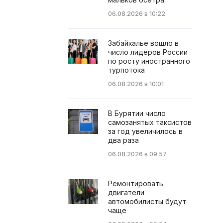
06.08.2026 в 10:22
Забайкалье вошло в
число лидеров России
по росту иностранного
турпотока
06.08.2026 в 10:01
В Бурятии число
самозанятых таксистов
за год увеличилось в
два раза
06.08.2026 в 09:57
Ремонтировать
двигатели
автомобилисты будут
чаще