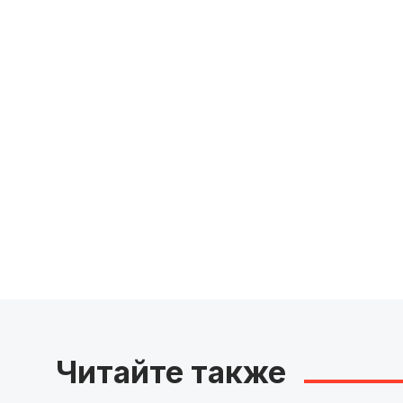
Читайте также