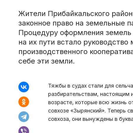
Жители Прибайкальского район
законное право на земельные п
Процедуру оформления земель 
на их пути встало руководство
производственного кооператива
себе эти земли.
Тяжбы в судах стали для сельча
разбирательствам, настоящим и
возрасте, которые всю жизнь о
совхозе «Зырянский». Теперь с
совхоза, они вынуждены в букв