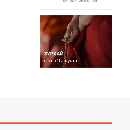
06.08.2026 в 09:54
ЗУРХАЙ
с 5 по 11 августа