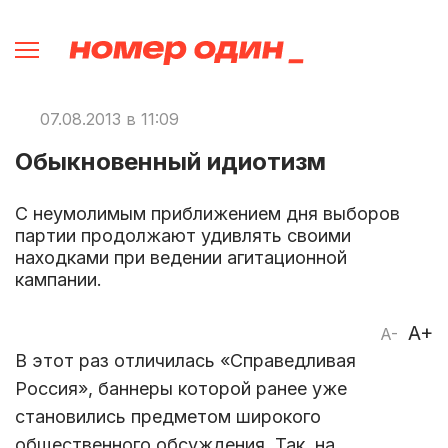
07.08.2013 в 11:09
Обыкновенный идиотизм
С неумолимым приближением дня выборов
партии продолжают удивлять своими
находками при ведении агитационной
кампании.
A+
A-
В этот раз отличилась «Справедливая
Россия», баннеры которой ранее уже
становились предметом широкого
общественного обсуждения. Так, на