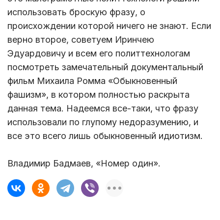
использовать броскую фразу, о
происхождении которой ничего не знают. Если
верно второе, советуем Иринчею
Эдуардовичу и всем его политтехнологам
посмотреть замечательный документальный
фильм Михаила Ромма «Обыкновенный
фашизм», в котором полностью раскрыта
данная тема. Надеемся все-таки, что фразу
использовали по глупому недоразумению, и
все это всего лишь обыкновенный идиотизм.
Владимир Бадмаев, «Номер один».