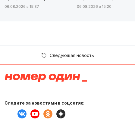
06.08.2026 в 15:37
06.08.2026 в 15:20
Следующая новость
Следите за новостями в соцсетях: