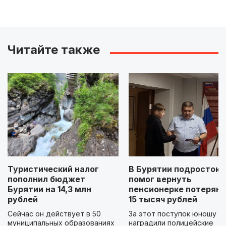
Читайте также
Туристический налог
В Бурятии подросток
пополнил бюджет
помог вернуть
Бурятии на 14,3 млн
пенсионерке потерян
рублей
15 тысяч рублей
Сейчас он действует в 50
За этот поступок юношу
муниципальных образованиях
наградили полицейские