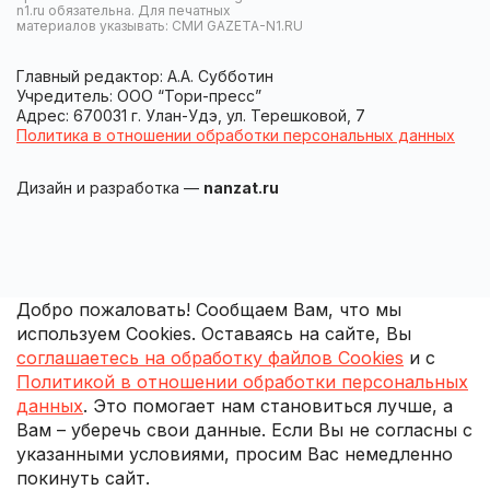
n1.ru обязательна. Для печатных
материалов указывать: СМИ GAZETA-N1.RU
Главный редактор: А.А. Субботин
Учредитель: ООО “Тори-пресс”
Адрес: 670031 г. Улан-Удэ, ул. Терешковой, 7
Политика в отношении обработки персональных данных
Дизайн и разработка —
nanzat.ru
Добро пожаловать! Сообщаем Вам, что мы
используем Cookies. Оставаясь на сайте, Вы
соглашаетесь на обработку файлов Cookies
и с
Политикой в отношении обработки персональных
данных
. Это помогает нам становиться лучше, а
Вам – уберечь свои данные. Если Вы не согласны с
указанными условиями, просим Вас немедленно
покинуть сайт.