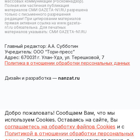
массовых коммуникаций (Роскомнадзор).
Полная или частичная публикация
материалов СМИ GAZETA-N1.RU разрешена
только с письменного разрешения
редакции! При цитировании материалов
прямая активная ссылка на www.gazeta-
n1.ru обязательна. Для печатных
материалов указывать: СМИ GAZETA-N1.RU
Главный редактор: А.А. Субботин
Учредитель: ООО “Тори-пресс”
Адрес: 670031 г. Улан-Удэ, ул. Терешковой, 7
Политика в отношении обработки персональных данных
Дизайн и разработка —
nanzat.ru
Добро пожаловать! Сообщаем Вам, что мы
используем Cookies. Оставаясь на сайте, Вы
соглашаетесь на обработку файлов Cookies
и с
Политикой в отношении обработки персональных