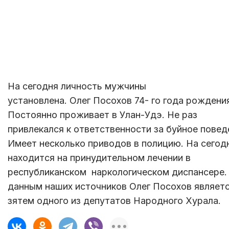
На сегодня личность мужчины
установлена. Олег Посохов 74- го года рождени
Постоянно проживает в Улан-Удэ. Не раз
привлекался к ответственности за буйное повед
Имеет несколько приводов в полицию. На сегод
находится на принудительном лечении в
республиканском наркологическом диспансере.
данным наших источников Олег Посохов являет
зятем одного из депутатов Народного Хурала.