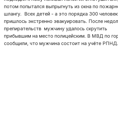
потом попытался выпрыгнуть из окна по пожар
шлангу. Всех детей - а это порядка 300 человек
пришлось экстренно эвакуировать. После недол
препирательств мужчину удалось скрутить
прибывшим на место полицейским. В МВД по го
сообщили, что мужчина состоит на учёте РПНД