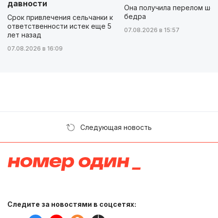
давности
Она получила перелом шей
бедра
Срок привлечения сельчанки к
ответственности истек еще 5
07.08.2026 в 15:57
лет назад
07.08.2026 в 16:09
Следующая новость
Следите за новостями в соцсетях: