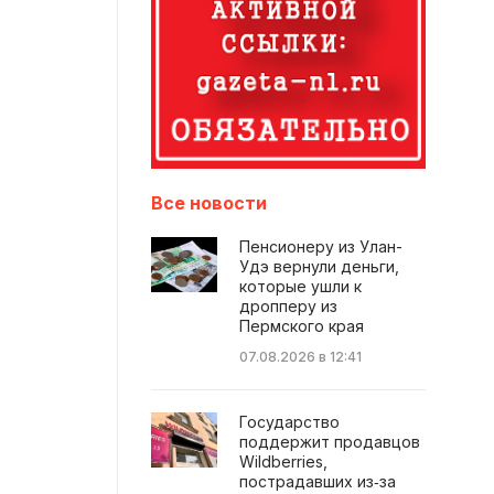
Все новости
Пенсионеру из Улан-
Удэ вернули деньги,
которые ушли к
дропперу из
Пермского края
07.08.2026 в 12:41
Государство
поддержит продавцов
Wildberries,
пострадавших из‑за