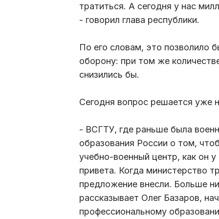
тратиться. А сегодня у нас ми
- говорил глава республики.
По его словам, это позволило
оборону: при том же количеств
снизились бы.
Сегодня вопрос решается уже н
- ВСГТУ, где раньше была воен
образования России о том, что
учебно-военный центр, как он у 
привета. Когда министерство т
предложение внесли. Больше ни
рассказывает Олег Базаров, нач
профессиональному образовани