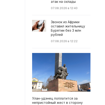
атак на склады
07.08.2026 в 12:40
Звонок из Африки
оставил жительницу
Бурятии без 3 млн
рублей
07.08.2026 в 12:22
Улан-удэнец поплатится за
непристойный жест в сторону