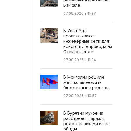
Байкале
07.08.2026 в 11:27
В Улан-Удэ
прокладывают
инженерные сети для
нового путепровода на
Стеклозаводе
07.08.2026 в 11:04
В Монголии решили
жёстко экономить
бюджетные средства
07.08.2026 в 10:57
В Бурятии мужчина
расстрелял гараж с
родственниками из-за
обиды