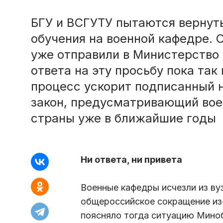
БГУ и ВСГУТУ пытаются вернут
обучения на военной кафедре.
уже отправили в Министерство 
ответа на эту просьбу пока так
процесс ускорит подписанный
закон, предусматривающий воен
страны уже в ближайшие годы
Ни ответа, ни привета
Военные кафедры исчезли из ву
общероссийское сокращение из-
поясняло тогда ситуацию Миноб