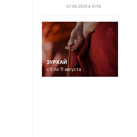
07.08.2026 в 10:56
ЗУРХАЙ
с 5 по 11 августа