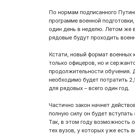
По нормам подписанного Путин
программе военной подготовки,
один день в неделю. Летом же 
рядовые будут проходить воен
Кстати, новый формат военных 
только офицеров, но и сержант
продолжительности обучения. Д
необходимо будет потратить 2,5
для рядовых – всего один год.
Частично закон начнет действов
полную силу он будет вступать 
Так, в этом году возможность 
тех вузов, у которых уже есть 