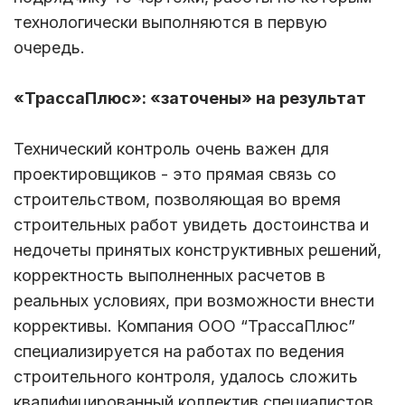
технологически выполняются в первую
очередь.
«ТрассаПлюс»: «заточены» на результат
Технический контроль очень важен для
проектировщиков - это прямая связь со
строительством, позволяющая во время
строительных работ увидеть достоинства и
недочеты принятых конструктивных решений,
корректность выполненных расчетов в
реальных условиях, при возможности внести
коррективы. Компания ООО “ТрассаПлюс”
специализируется на работах по ведения
строительного контроля, удалось сложить
квалифицированный коллектив специалистов,