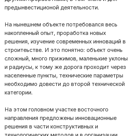
предынвестиционой деятельности.
На нынешнем объекте потребовался весь
накопленный опыт, проработка новых
решения, изучение современных инноваций в
строитеьстве. И это понятно: объект очень
сложный, много прижимов, маленькие уклоны
и радиусы, к тому же дорога проходит через
населенные пункты, технические параметры
необходимо довести до второй технической
категории.
На этом головном участке восточного
направления предложены инновационные
решения в части конструктивных и
технологических методов и в организации