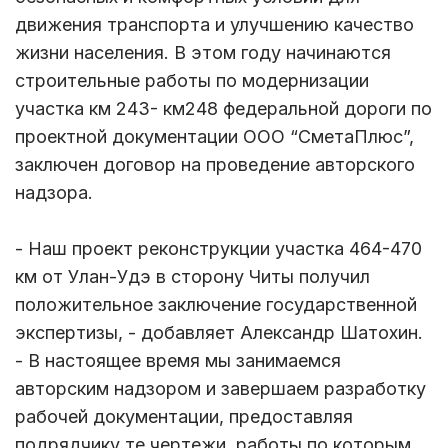
движения транспорта и улучшению качество
жизни населения. В этом году начинаются
строительные работы по модернизации
участка км 243- км248 федеральной дороги по
проектной документации ООО “СметаПлюс”,
заключен договор на проведение авторского
надзора.
- Наш проект реконструкции участка 464-470
км от Улан-Удэ в сторону Читы получил
положительное заключение государственной
экспертизы, - добавляет Александр Шатохин.
- В настоящее время мы занимаемся
авторским надзором и завершаем разработку
рабочей документации, предоставляя
подрядчику те чертежи, работы по которым