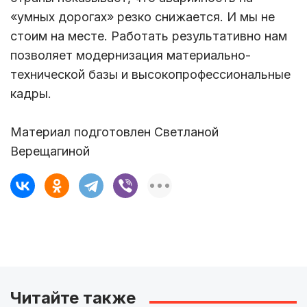
«умных дорогах» резко снижается. И мы не
стоим на месте. Работать результативно нам
позволяет модернизация материально-
технической базы и высокопрофессиональные
кадры.
Материал подготовлен Светланой
Верещагиной
Читайте также