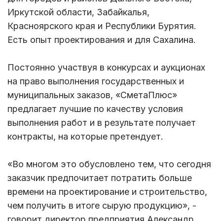
Иркутской области, Забайкалья,
Красноярского края и Республики Бурятия.
Есть опыт проектирования и для Сахалина.
Постоянно участвуя в конкурсах и аукционах
на право выполнения государственных и
муниципальных заказов, «СметаПлюс»
предлагает лучшие по качеству условия
выполнения работ и в результате получает
контракты, на которые претендует.
«Во многом это обусловлено тем, что сегодня
заказчик предпочитает потратить больше
времени на проектирование и строительство,
чем получить в итоге сырую продукцию», -
говорит директор предприятия Александр