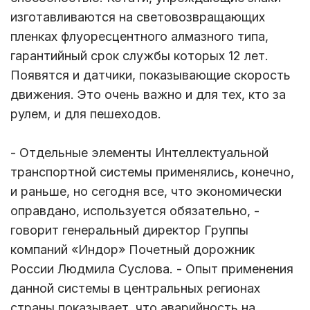
изготавливаются на световозвращающих
пленках флуоресцентного алмазного типа,
гарантийный срок службы которых 12 лет.
Появятся и датчики, показывающие скорость
движения. Это очень важно и для тех, кто за
рулем, и для пешеходов.
- Отдельные элементы Интеллектуальной
транспортной системы применялись, конечно,
и раньше, но сегодня все, что экономически
оправдано, используется обязательно, -
говорит генеральный директор Группы
компаний «Индор» Почетный дорожник
России Людмила Суслова. - Опыт применения
данной системы в центральных регионах
страны показывает, что аварийность на