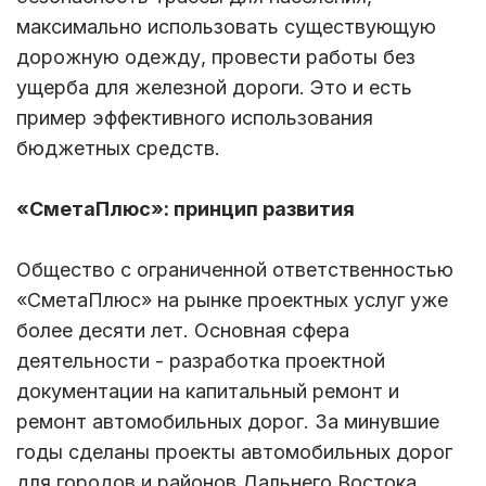
максимально использовать существующую
дорожную одежду, провести работы без
ущерба для железной дороги. Это и есть
пример эффективного использования
бюджетных средств.
«СметаПлюс»: принцип развития
Общество с ограниченной ответственностью
«СметаПлюс» на рынке проектных услуг уже
более десяти лет. Основная сфера
деятельности - разработка проектной
документации на капитальный ремонт и
ремонт автомобильных дорог. За минувшие
годы сделаны проекты автомобильных дорог
для городов и районов Дальнего Востока,