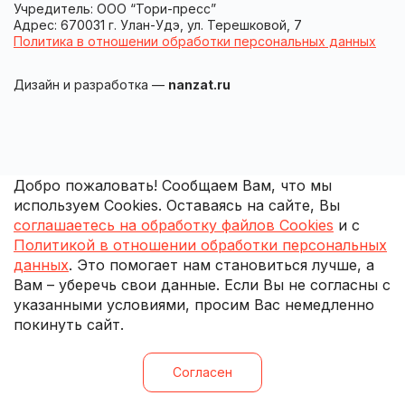
Учредитель: ООО “Тори-пресс”
Адрес: 670031 г. Улан-Удэ, ул. Терешковой, 7
Политика в отношении обработки персональных данных
Дизайн и разработка —
nanzat.ru
Добро пожаловать! Сообщаем Вам, что мы
используем Cookies. Оставаясь на сайте, Вы
соглашаетесь на обработку файлов Cookies
и с
Политикой в отношении обработки персональных
данных
. Это помогает нам становиться лучше, а
Вам – уберечь свои данные. Если Вы не согласны с
указанными условиями, просим Вас немедленно
покинуть сайт.
Согласен