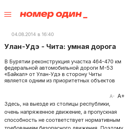
04.08.2014 в 16:40
Улан-Удэ - Чита: умная дорога
В Бурятии реконструкция участка 464-470 км
федеральной автомобильной дороги М-53
«Байкал» от Улан-Удэ в сторону Читы
является одним из приоритетных объектов
A+
A-
Здесь, на выезде из столицы республики,
очень напряженное движение, а пропускная
способность не соответствует нормативным
требованиям безопасного движения. Поэтому