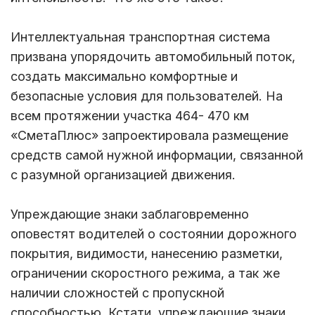
Интеллектуальная транспортная система
призвана упорядочить автомобильный поток,
создать максимально комфортные и
безопасные условия для пользователей. На
всем протяжении участка 464- 470 км
«СметаПлюс» запроектировала размещение
средств самой нужной информации, связанной
с разумной организацией движения.
Упреждающие знаки заблаговременно
оповестят водителей о состоянии дорожного
покрытия, видимости, нанесению разметки,
ограничении скоростного режима, а так же
наличии сложностей с пропускной
способностью. Кстати, упреждающие знаки