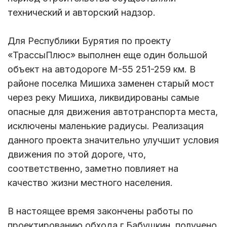
технический и авторский надзор.
Для Республики Бурятия по проекту
«ТрассыПлюс» выполнен еще один большой
объект на автодороге М-55 251-259 км. В
районе поселка Мишиха заменен старый мост
через реку Мишиха, ликвидированы самые
опасные для движения автотранспорта места,
исключены маленькие радиусы. Реализация
данного проекта значительно улучшит условия
движения по этой дороге, что,
соответственно, заметно повлияет на
качество жизни местного населения.
В настоящее время закончены работы по
проектированию обхода г.Бабушкин, получено