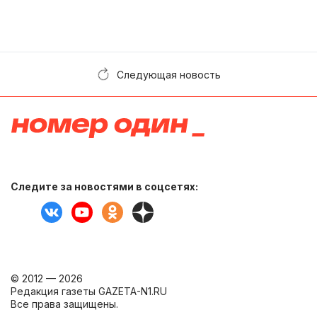
Следующая новость
Следите за новостями в соцсетях:
© 2012 — 2026
Редакция газеты GAZETA-N1.RU
Все права защищены.