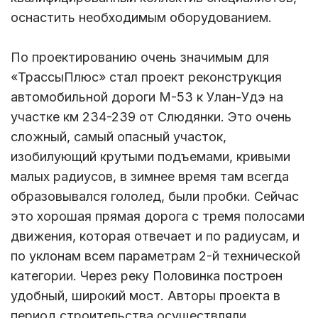
оснастить необходимым оборудованием.
По проектированию очень значимым для
«ТрассыПлюс» стал проект реконструкция
автомобильной дороги М-53 к Улан-Удэ на
участке км 234-239 от Слюдянки. Это очень
сложный, самый опасный участок,
изобилующий крутыми подъемами, кривыми
малых радиусов, в зимнее время там всегда
образовывался гололед, были пробки. Сейчас
это хорошая прямая дорога с тремя полосами
движения, которая отвечает и по радиусам, и
по уклонам всем параметрам 2-й технической
категории. Через реку Половинка построен
удобный, широкий мост. Авторы проекта в
период строительства осуществляли