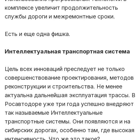
комплексе увеличит продолжительность
службы дороги и межремонтные сроки.
Есть и еще одна фишка.
Интеллектуальная транспортная система
Цель всех инноваций преследует не только
совершенствование проектирования, методов
реконструкции и строительства. Не менее
актуальна дальнейшая эксплуатация трассы. В
Росавтодоре уже три года успешно внедряют
так называемые Интеллектуальные
транспортные системы. Они появляются и на
сибирских дорогах, особенно там, где высокая
интенсивность. Что же это такое?