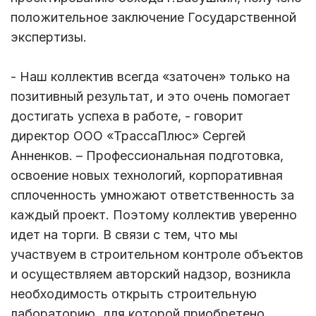
положительное заключение Государственной
экспертизы.
- Наш коллектив всегда «заточен» только на
позитивный результат, и это очень помогает
достигать успеха в работе, - говорит
директор ООО «ТрассаПлюс» Сергей
Анненков. – Профессиональная подготовка,
освоение новых технологий, корпоративная
сплоченность умножают ответственность за
каждый проект. Поэтому коллектив уверенно
идет на торги. В связи с тем, что мы
участвуем в строительном контроле объектов
и осуществляем авторский надзор, возникла
необходимость открыть строительную
лабораторию, для которой приобретено