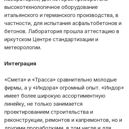
высокотехнологичное оборудование
итальянского и германского производства, в
частности, для испытания асфальтобетонов и
бетонов. Лаборатория прошла аттестацию в
иркутском Центре стандартизации и
метеорологии.
Интеграция
«Смета» и «Трасса» сравнительно молодые
фирмы, а у «Индора» огромный опыт. «Индор»
имеет более широкую ассортиментную
линейку, не только занимается
проектированием строительства и
реконструкции, ремонтов и капремонтов, но и
другими проработками, в том числе и для