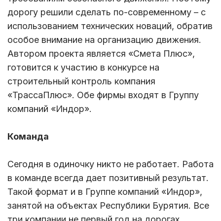
дорогу решили сделать по-современному – с
использованием технических новаций, обратив
особое внимание на организацию движения.
Автором проекта является «Смета Плюс»,
готовится к участию в конкурсе на
строительный контроль компания
«ТрассаПлюс». Обе фирмы входят в Группу
компаний «Индор».
Команда
Сегодня в одиночку никто не работает. Работа
в команде всегда дает позитивный результат.
Такой формат и в Группе компаний «Индор»,
занятой на объектах Республики Бурятия. Все
три компании не первый год на дорогах