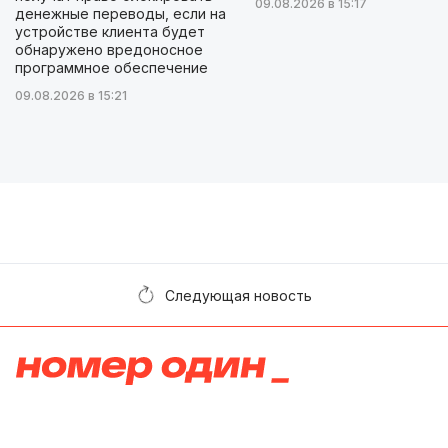
09.08.2026 в 15:17
денежные переводы, если на
устройстве клиента будет
обнаружено вредоносное
программное обеспечение
09.08.2026 в 15:21
Следующая новость