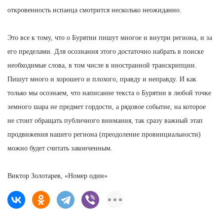
откровенность испанца смотрится несколько неожиданно.
Это все к тому, что о Бурятии пишут многое и внутри региона, и за
его пределами. Для осознания этого достаточно набрать в поиске
необходимые слова, в том числе в иностранной транскрипции.
Пишут много и хорошего и плохого, правду и неправду. И как
только мы осознаем, что написание текста о Бурятии в любой точке
земного шара не предмет гордости, а рядовое событие, на которое
не стоит обращать публичного внимания, так сразу важный этап
продвижения нашего региона (преодоление провинциальности)
можно будет считать законченным.
Виктор Золотарев, «Номер один»