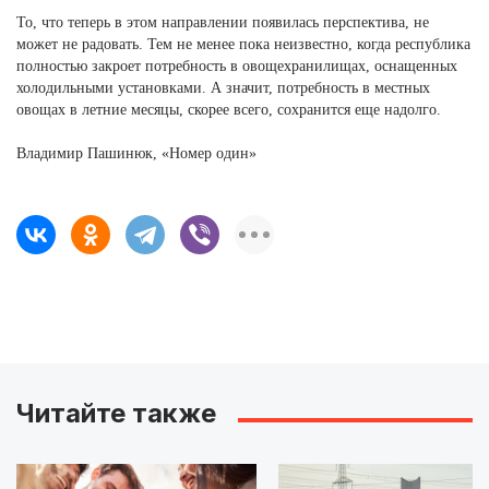
То, что теперь в этом направлении появилась перспектива, не
может не радовать. Тем не менее пока неизвестно, когда республика
полностью закроет потребность в овощехранилищах, оснащенных
холодильными установками. А значит, потребность в местных
овощах в летние месяцы, скорее всего, сохранится еще надолго.
Владимир Пашинюк, «Номер один»
Читайте также