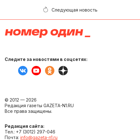
Следующая новость
Следите за новостями в соцсетях:
© 2012 — 2026
Редакция газеты GAZETA-N1.RU
Все права защищены.
Редакция сайта:
Тел.: +7 (3012) 297-046
Почта:
info@gazeta-n1.ru