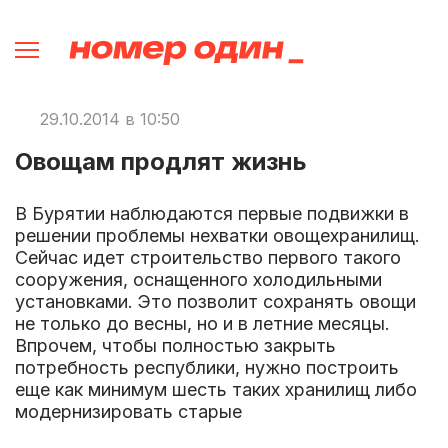
29.10.2014 в 10:50
Овощам продлят жизнь
В Бурятии наблюдаются первые подвижки в
решении проблемы нехватки овощехранилищ.
Сейчас идет строительство первого такого
сооружения, оснащенного холодильными
установками. Это позволит сохранять овощи
не только до весны, но и в летние месяцы.
Впрочем, чтобы полностью закрыть
потребность республики, нужно построить
еще как минимум шесть таких хранилищ либо
модернизировать старые