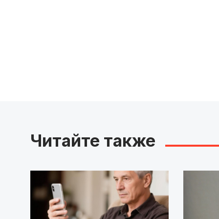
Читайте также