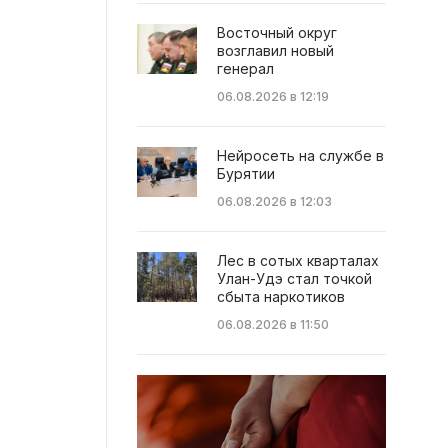
Восточный округ
возглавил новый
генерал
06.08.2026 в 12:19
Нейросеть на службе в
Бурятии
06.08.2026 в 12:03
Лес в сотых кварталах
Улан-Удэ стал точкой
сбыта наркотиков
06.08.2026 в 11:50