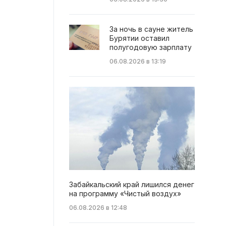
За ночь в сауне житель
Бурятии оставил
полугодовую зарплату
06.08.2026 в 13:19
Забайкальский край лишился денег
на программу «Чистый воздух»
06.08.2026 в 12:48