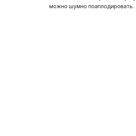
можно шумно поаплодировать. 