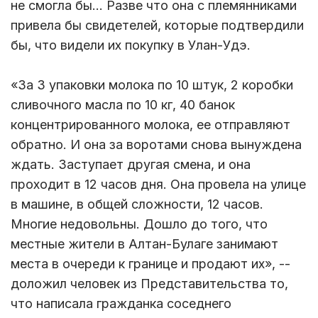
не смогла бы… Разве что она с племянниками
привела бы свидетелей, которые подтвердили
бы, что видели их покупку в Улан-Удэ.
«За 3 упаковки молока по 10 штук, 2 коробки
сливочного масла по 10 кг, 40 банок
концентрированного молока, ее отправляют
обратно. И она за воротами снова вынуждена
ждать. Заступает другая смена, и она
проходит в 12 часов дня. Она провела на улице
в машине, в общей сложности, 12 часов.
Многие недовольны. Дошло до того, что
местные жители в Алтан-Булаге занимают
места в очереди к границе и продают их», --
доложил человек из Представительства то,
что написала гражданка соседнего