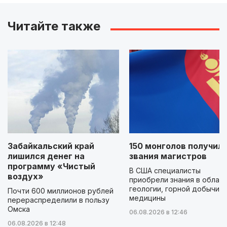
Читайте также
Забайкальский край
150 монголов получил
лишился денег на
звания магистров
программу «Чистый
В США специалисты
воздух»
приобрели знания в облас
геологии, горной добычи и
Почти 600 миллионов рублей
медицины
перераспределили в пользу
Омска
06.08.2026 в 12:46
06.08.2026 в 12:48