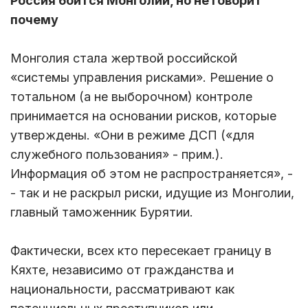
Россия боится Монголии, но не говорит
почему
Монголия стала жертвой российской
«системы управления рисками». Решение о
тотальном (а не выборочном) контроле
принимается на основании рисков, которые
утверждены. «Они в режиме ДСП («для
служебного пользования» - прим.).
Информация об этом не распространяется», -
- так и не раскрыл риски, идущие из Монголии,
главный таможенник Бурятии.
Фактически, всех кто пересекает границу в
Кяхте, независимо от гражданства и
национальности, рассматривают как