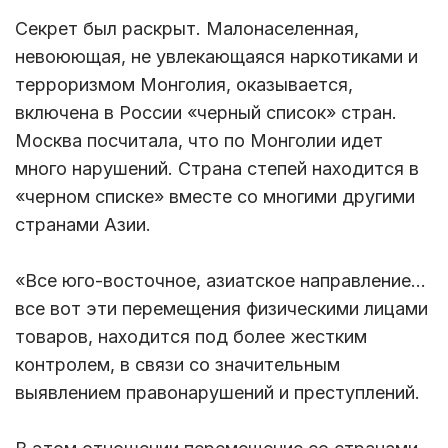
Секрет был раскрыт. Малонаселенная,
невоюющая, не увлекающаяся наркотиками и
терроризмом Монголия, оказывается,
включена в России «черный список» стран.
Москва посчитала, что по Монголии идет
много нарушений. Страна степей находится в
«черном списке» вместе со многими другими
странами Азии.
«Все юго-восточное, азиатское направление…
все вот эти перемещения физическими лицами
товаров, находится под более жестким
контролем, в связи со значительным
выявлением правонарушений и преступлений.