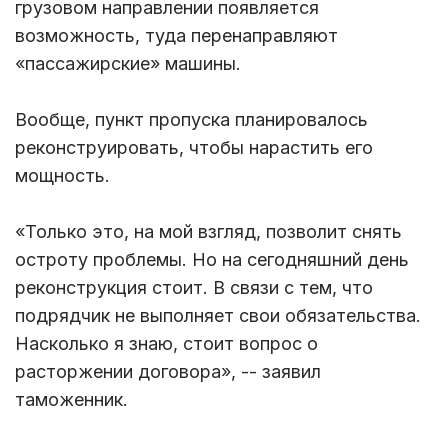
грузовом направлении появляется
возможность, туда перенаправляют
«пассажирские» машины.
Вообще, пункт пропуска планировалось
реконструировать, чтобы нарастить его
мощность.
«Только это, на мой взгляд, позволит снять
остроту проблемы. Но на сегодняшний день
реконструкция стоит. В связи с тем, что
подрядчик не выполняет свои обязательства.
Насколько я знаю, стоит вопрос о
расторжении договора», -- заявил
таможенник.