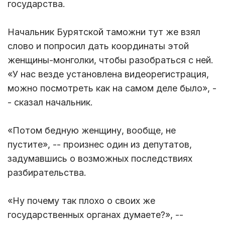
государства.
Начальник Бурятской таможни тут же взял
слово и попросил дать координаты этой
женщины-монголки, чтобы разобраться с ней.
«У нас везде установлена видеорегистрация,
можно посмотреть как на самом деле было», -
- сказал начальник.
«Потом бедную женщину, вообще, не
пустите», -- произнес один из депутатов,
задумавшись о возможных последствиях
разбирательства.
«Ну почему так плохо о своих же
государственных органах думаете?», --