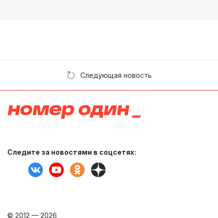
Следующая новость
Следите за новостями в соцсетях:
© 2012 — 2026