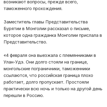
возникают вопросы, прежде всего,
таможенного прохождения.
Заместитель главы Представительства
Бурятии в Монголии рассказал о письме,
которое одна гражданка Монголии прислала в
Представительство.
«4 февраля она выезжала с племянниками в
Улан-Удэ. Они долго стояли на границе,
монгольские пограничники, таможенники
ссылаются, что российская граница плохо
работает, долго пропускает. Простояли
практически всю ночь и только на другой день
перешли в Россию.