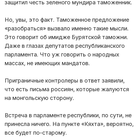
защитил честь зеленого мундира таможенник.
Но, увы, это факт. Таможенное предложение
«разобраться» вызвало именно такие мысли.
Это говорит об имидже Бурятской таможни.
Даже в глазах депутатов республиканского
парламента. Что уж говорить о народных
массах, не имеющих мандатов.
Приграничные контролеры в ответ заявили,
что есть письма россиян, которые жалуются
на монгольскую сторону.
Встреча в парламенте республики, по сути, не
принесла ничего. На пункте «Кяхта», вероятно,
все будет по-старому.