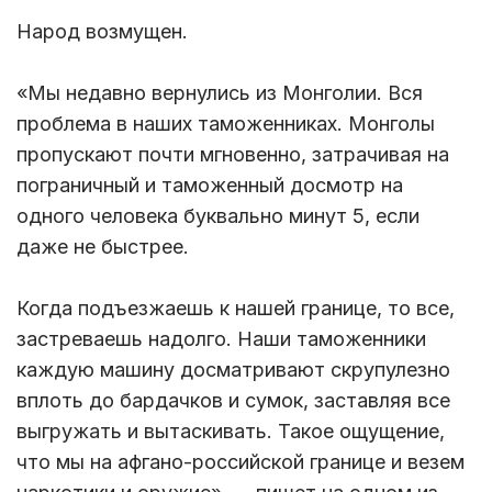
Народ возмущен.
«Мы недавно вернулись из Монголии. Вся
проблема в наших таможенниках. Монголы
пропускают почти мгновенно, затрачивая на
пограничный и таможенный досмотр на
одного человека буквально минут 5, если
даже не быстрее.
Когда подъезжаешь к нашей границе, то все,
застреваешь надолго. Наши таможенники
каждую машину досматривают скрупулезно
вплоть до бардачков и сумок, заставляя все
выгружать и вытаскивать. Такое ощущение,
что мы на афгано-российской границе и везем