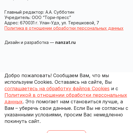
Главный редактор: А.А. Субботин
Учредитель: ООО “Тори-пресс”
Адрес: 670031 г. Улан-Удэ, ул. Терешковой, 7
Политика в отношении обработки персональных данных
Дизайн и разработка —
nanzat.ru
Добро пожаловать! Сообщаем Вам, что мы
используем Cookies. Оставаясь на сайте, Вы
соглашаетесь на обработку файлов Cookies
и с
Политикой в отношении обработки персональных
данных
. Это помогает нам становиться лучше, а
Вам – уберечь свои данные. Если Вы не согласны с
указанными условиями, просим Вас немедленно
покинуть сайт.