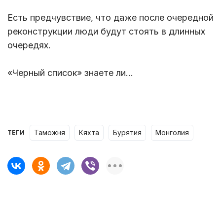
Есть предчувствие, что даже после очередной
реконструкции люди будут стоять в длинных
очередях.
«Черный список» знаете ли…
таможня
Кяхта
Бурятия
Монголия
ТЕГИ