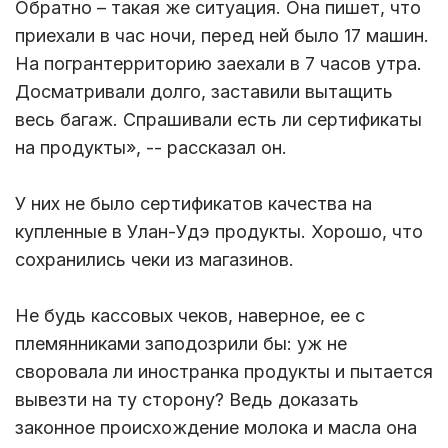
Обратно – такая же ситуация. Она пишет, что
приехали в час ночи, перед ней было 17 машин.
На погрантерриторию заехали в 7 часов утра.
Досматривали долго, заставили вытащить
весь багаж. Спрашивали есть ли сертификаты
на продукты», -- рассказал он.
У них не было сертификатов качества на
купленные в Улан-Удэ продукты. Хорошо, что
сохранились чеки из магазинов.
Не будь кассовых чеков, наверное, ее с
племянниками заподозрили бы: уж не
своровала ли иностранка продукты и пытается
вывезти на ту сторону? Ведь доказать
законное происхождение молока и масла она