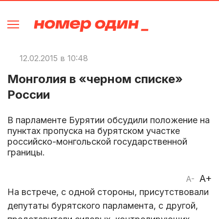
12.02.2015 в 10:48
Монголия в «черном списке»
России
В парламенте Бурятии обсудили положение на
пунктах пропуска на бурятском участке
российско-монгольской государственной
границы.
A+
A-
На встрече, с одной стороны, присутствовали
депутаты бурятского парламента, с другой,