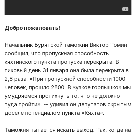
Добро пожаловать!
Начальник Бурятской таможни Виктор Томин
сообщил, что пропускная способность
кяхтинского пункта пропуска перекрыта. В
пиковый день 31 января она была перекрыта в
2,8 раза. «При пропускной способности 1000
человек, прошло 2800. В «узкое горлышко» мы
умудряемся пропихнуть то, что не должно
туда пройти», -- удивил он депутатов скрытым
доселе потенциалом пункта «Кяхта».
Таможня пытается искать выход. Так, когда на