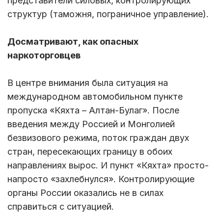
представители силовых, контролирующих
структур (таможня, пограничное управление).
Досматривают, как опасных
наркоторговцев
В центре внимания была ситуация на
международном автомобильном пункте
пропуска «Кяхта – Алтан-Булаг». После
введения между Россией и Монголией
безвизового режима, поток граждан двух
стран, пересекающих границу в обоих
направлениях вырос. И пункт «Кяхта» просто-
напросто «захлебнулся». Контролирующие
органы России оказались не в силах
справиться с ситуацией.