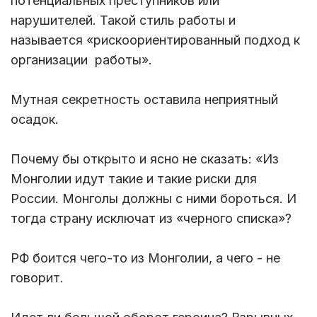
потенциальных преступников или
нарушителей. Такой стиль работы и
называется «рискоориентированный подход к
организации работы».
Мутная секретность оставила неприятный
осадок.
Почему бы открыто и ясно не сказать: «Из
Монголии идут такие и такие риски для
России. Монголы должны с ними бороться. И
тогда страну исключат из «черного списка»?
РФ боится чего-то из Монголии, а чего - не
говорит.