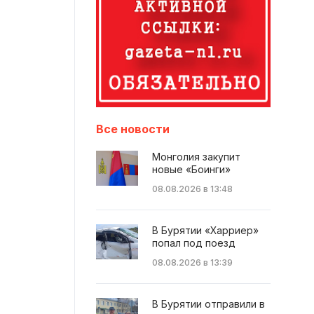
Все новости
Монголия закупит
новые «Боинги»
08.08.2026 в 13:48
В Бурятии «Харриер»
попал под поезд
08.08.2026 в 13:39
В Бурятии отправили в