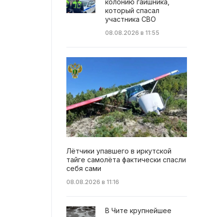
колонию гаишника,
который спасал
участника СВО
08.08.2026 в 11:55
Лётчики упавшего в иркутской
тайге самолёта фактически спасли
себя сами
08.08.2026 в 11:16
В Чите крупнейшее