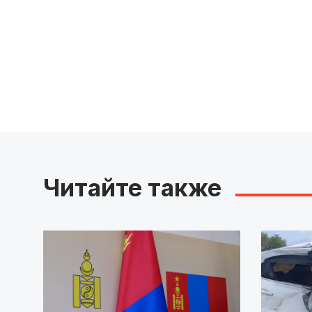
Читайте также