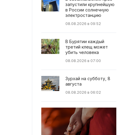
запустили крупнейшую
в России солнечную
электростанцию
08.08.2026 в 09:52
В Бурятии каждый
третий клещ может
убить человека
08.08.2026 в 07:00
Зурхай на субботу, 8
августа
08.08.2026 в 06:02