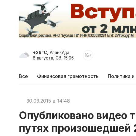
+26°C
, Улан-Удэ
18+
8 августа, Сб, 15:05
Все
Финансовая грамотность
Политика и
30.03.2015 в 14:48
Опубликовано видео 
путях произошедшей 