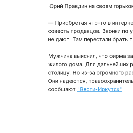
Юрий Правдин на своем горько
— Приобретая что-то в интерне
совесть продавцов. Звонки по 
не дают. Там перестали брать т
Мужчина выяснил, что фирма за
жилого дома. Для дальнейших р
столицу. Но из-за огромного ра
Они надеются, правоохранитель
сообщают
"Вести-Иркутск"