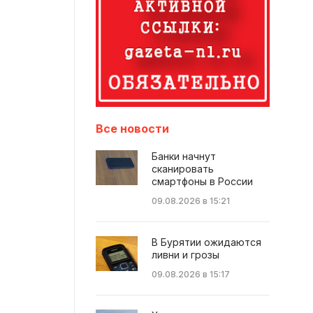
Все новости
Банки начнут
сканировать
смартфоны в России
09.08.2026 в 15:21
В Бурятии ожидаются
ливни и грозы
09.08.2026 в 15:17