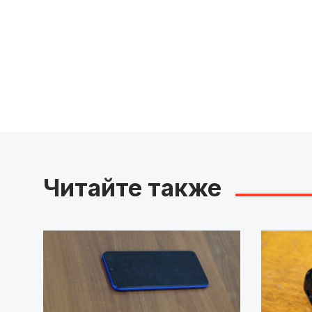
Читайте также