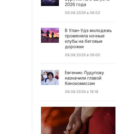
2026 года
09.08.2026 в 06:02
В Улан-Удэ молодежь
променяла ночные
клубы на беговые
дорожки
09.08.2026 в 06:00
Евгению Лудупову
назначили главой
Кинокомиссии
08.08.2026 в 18:18