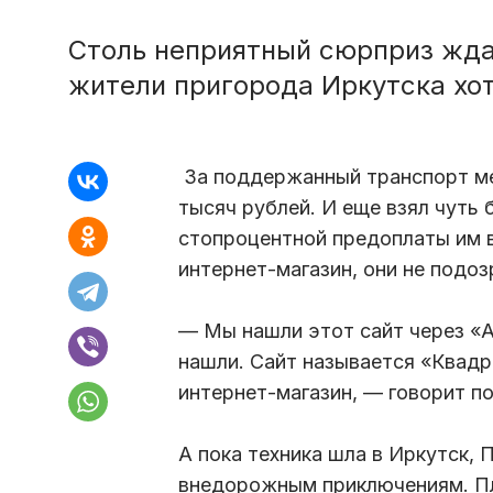
Столь неприятный сюрприз жда
жители пригорода Иркутска хот
За поддержанный транспорт ме
тысяч рублей. И еще взял чуть 
стопроцентной предоплаты им в
интернет-магазин, они не подо
— Мы нашли этот сайт через «А
нашли. Сайт называется «Квадр
интернет-магазин, — говорит п
А пока техника шла в Иркутск,
внедорожным приключениям. Пл