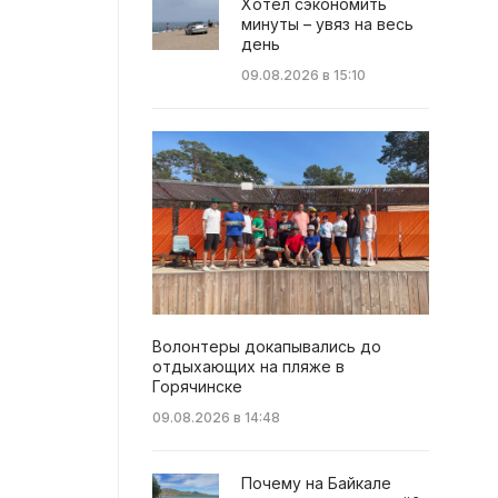
Хотел сэкономить
минуты – увяз на весь
день
09.08.2026 в 15:10
Волонтеры докапывались до
отдыхающих на пляже в
Горячинске
09.08.2026 в 14:48
Почему на Байкале