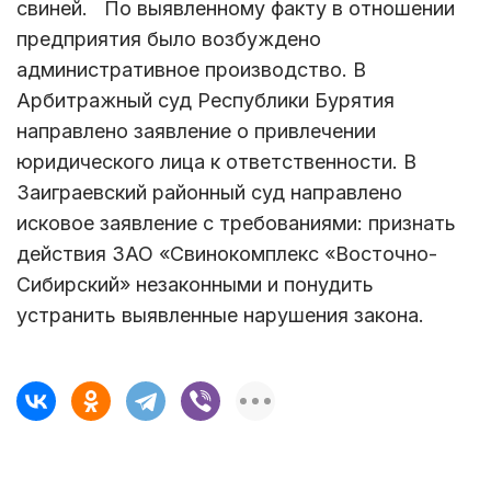
свиней. По выявленному факту в отношении
предприятия было возбуждено
административное производство. В
Арбитражный суд Республики Бурятия
направлено заявление о привлечении
юридического лица к ответственности. В
Заиграевский районный суд направлено
исковое заявление с требованиями: признать
действия ЗАО «Свинокомплекс «Восточно-
Сибирский» незаконными и понудить
устранить выявленные нарушения закона.