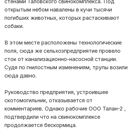
стенами Таловского свинокомплекса. Под
открытым небом навалены в кучи тысячи
погибших животных, которых растаскивают
собаки.
В этом месте расположены технологические
поля, сюда же сельхозпредприятие провело
сток от канализационно-насосной станции.
Судя по гнилостным изменениям, трупы возили
сюда давно.
Руководство предприятия, устроившее
скотомогильник, отказывается от
комментариев. Однако рабочие ООО Талан-2 ,
подтвердили что на свинокомплексе
продолжается бескормица.