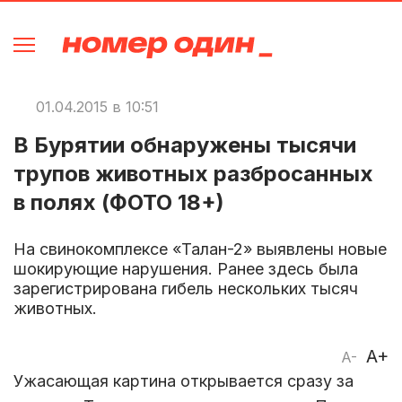
01.04.2015 в 10:51
В Бурятии обнаружены тысячи
трупов животных разбросанных
в полях (ФОТО 18+)
На свинокомплексе «Талан-2» выявлены новые
шокирующие нарушения. Ранее здесь была
зарегистрирована гибель нескольких тысяч
животных.
A+
A-
Ужасающая картина открывается сразу за