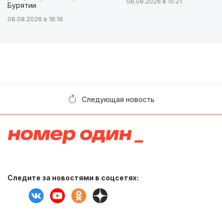
08.08.2026 в 15:21
Бурятии
08.08.2026 в 18:18
Следующая новость
Следите за новостями в соцсетях: