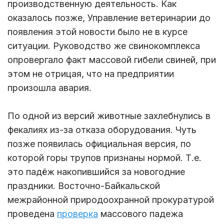
производственную деятельность. Как
оказалось позже, Управление ветеринарии до
появления этой новости было не в курсе
ситуации. Руководство же свинокомплекса
опровергало факт массовой гибели свиней, при
этом не отрицая, что на предприятии
произошла авария.
По одной из версий животные захлебнулись в
фекалиях из-за отказа оборудования. Чуть
позже появилась официальная версия, по
которой горы трупов признаны нормой. Т.е.
это падёж накопившийся за новогодние
праздники. Восточно-Байкальской
межрайонной природоохранной прокуратурой
проведена
проверка
массового падежа