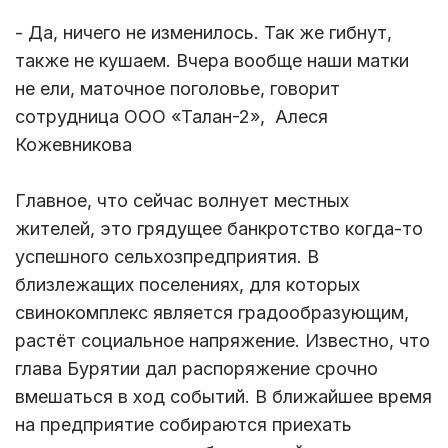
- Да, ничего не изменилось. Так же гибнут,
также не кушаем. Вчера вообще наши матки
не ели, маточное поголовье, говорит
сотрудница ООО «Талан-2», Алеся
Кожевникова
Главное, что сейчас волнует местных
жителей, это грядущее банкротство когда-то
успешного сельхозпредприятия. В
близлежащих поселениях, для которых
свинокомплекс является градообразующим,
растёт социальное напряжение. Известно, что
глава Бурятии дал распоряжение срочно
вмешаться в ход событий. В ближайшее время
на предприятие собираются приехать