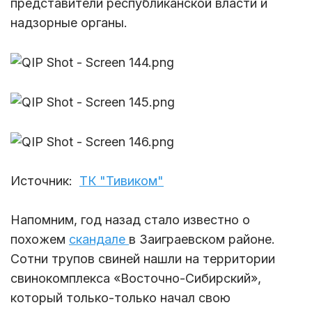
представители республиканской власти и
надзорные органы.
Источник:
ТК "Тивиком"
Напомним, год назад стало известно о
похожем
скандале
в Заиграевском районе.
Сотни трупов свиней нашли на территории
свинокомплекса «Восточно-Сибирский»,
который только-только начал свою