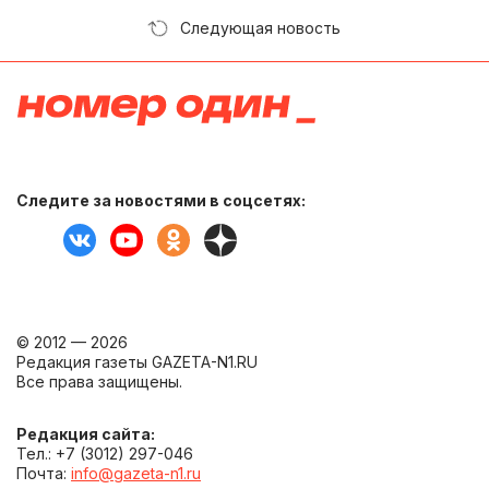
Следующая новость
Следите за новостями в соцсетях:
© 2012 — 2026
Редакция газеты GAZETA-N1.RU
Все права защищены.
Редакция сайта:
Тел.: +7 (3012) 297-046
Почта:
info@gazeta-n1.ru