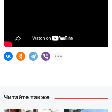
Читайте также