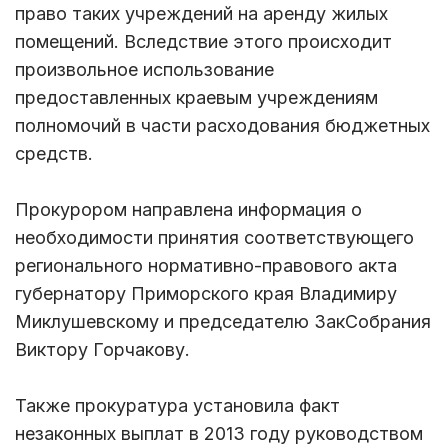
право таких учреждений на аренду жилых
помещений. Вследствие этого происходит
произвольное использование
предоставленных краевым учреждениям
полномочий в части расходования бюджетных
средств.
Прокурором направлена информация о
необходимости принятия соответствующего
регионального нормативно-правового акта
губернатору Приморского края Владимиру
Миклушевскому и председателю ЗакСобрания
Виктору Горчакову.
Также прокуратура установила факт
незаконных выплат в 2013 году руководством