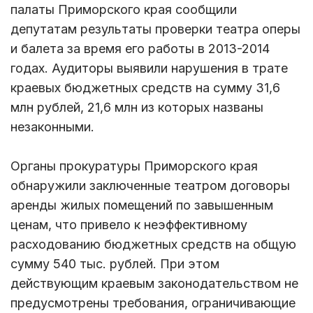
палаты Приморского края сообщили
депутатам результаты проверки театра оперы
и балета за время его работы в 2013-2014
годах. Аудиторы выявили нарушения в трате
краевых бюджетных средств на сумму 31,6
млн рублей, 21,6 млн из которых названы
незаконными.
Органы прокуратуры Приморского края
обнаружили заключенные театром договоры
аренды жилых помещений по завышенным
ценам, что привело к неэффективному
расходованию бюджетных средств на общую
сумму 540 тыс. рублей. При этом
действующим краевым законодательством не
предусмотрены требования, ограничивающие