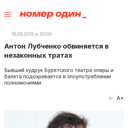
16.06.2015 в 20:00
Антон Лубченко обвиняется в
незаконных тратах
Бывший худрук Бурятского театра оперы и
балета подозревается в злоупотреблении
полномочиями
A+
A-