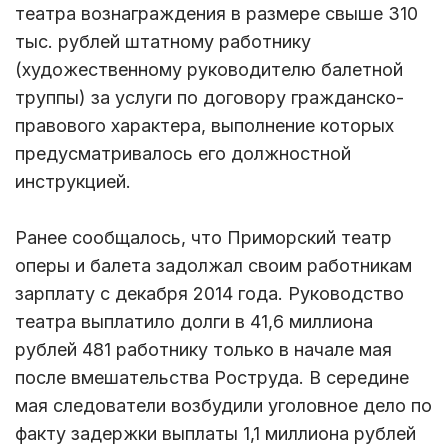
театра вознаграждения в размере свыше 310
тыс. рублей штатному работнику
(художественному руководителю балетной
труппы) за услуги по договору гражданско-
правового характера, выполнение которых
предусматривалось его должностной
инструкцией.
Ранее сообщалось, что Приморский театр
оперы и балета задолжал своим работникам
зарплату с декабря 2014 года. Руководство
театра выплатило долги в 41,6 миллиона
рублей 481 работнику только в начале мая
после вмешательства Роструда. В середине
мая следователи возбудили уголовное дело по
факту задержки выплаты 1,1 миллиона рублей