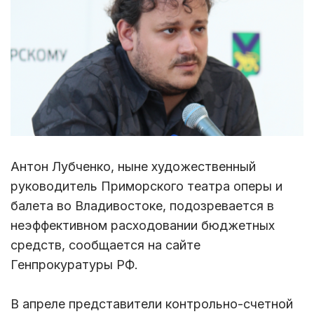
Антон Лубченко, ныне художественный
руководитель Приморского театра оперы и
балета во Владивостоке, подозревается в
неэффективном расходовании бюджетных
средств, сообщается на сайте
Генпрокуратуры РФ.
В апреле представители контрольно-счетной