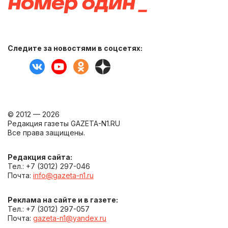
Следите за новостями в соцсетях:
© 2012 — 2026
Редакция газеты GAZETA-N1.RU
Все права защищены.
Редакция сайта:
Тел.: +7 (3012) 297-046
Почта:
info@gazeta-n1.ru
Реклама на сайте и в газете:
Тел.: +7 (3012) 297-057
Почта:
gazeta-n1@yandex.ru