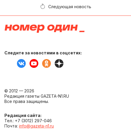
Следующая новость
Следите за новостями в соцсетях:
© 2012 — 2026
Редакция газеты GAZETA-N1.RU
Все права защищены.
Редакция сайта:
Тел.: +7 (3012) 297-046
Почта:
info@gazeta-n1.ru