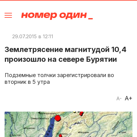
29.07.2015 в 12:11
Землетрясение магнитудой 10,4
произошло на севере Бурятии
Подземные толчки зарегистрировали во
вторник в 5 утра
A+
A-