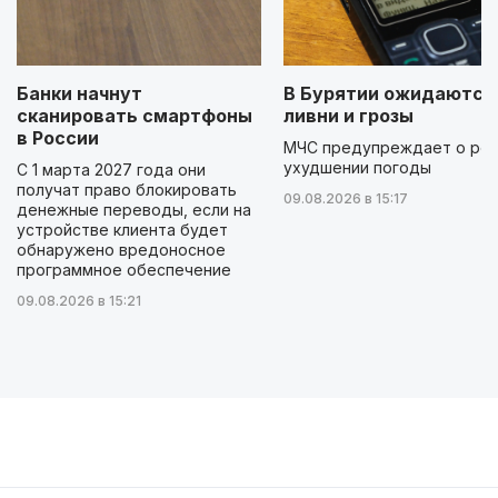
Банки начнут
В Бурятии ожидаются
сканировать смартфоны
ливни и грозы
в России
МЧС предупреждает о ре
ухудшении погоды
С 1 марта 2027 года они
получат право блокировать
09.08.2026 в 15:17
денежные переводы, если на
устройстве клиента будет
обнаружено вредоносное
программное обеспечение
09.08.2026 в 15:21