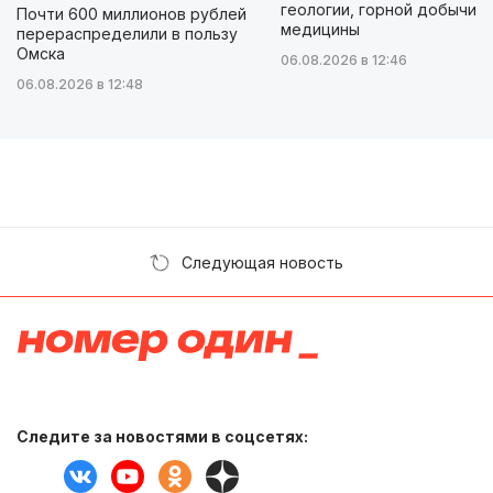
геологии, горной добычи и
Почти 600 миллионов рублей
медицины
перераспределили в пользу
Омска
06.08.2026 в 12:46
06.08.2026 в 12:48
Следующая новость
Следите за новостями в соцсетях: