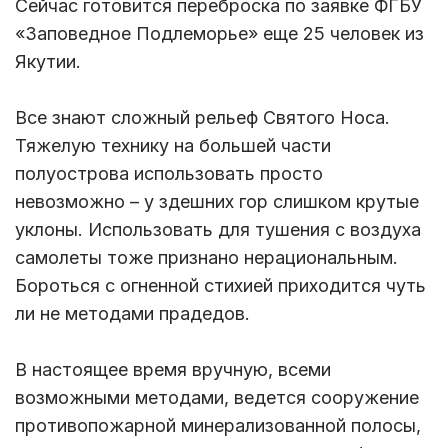
Сейчас готовится переброска по заявке ФГБУ
«Заповедное Подлеморье» еще 25 человек из
Якутии.
Все знают сложный рельеф Святого Носа.
Тяжелую технику на большей части
полуострова использовать просто
невозможно – у здешних гор слишком крутые
уклоны. Использовать для тушения с воздуха
самолеты тоже признано нерациональным.
Бороться с огненной стихией приходится чуть
ли не методами прадедов.
В настоящее время вручную, всеми
возможными методами, ведется сооружение
противопожарной минерализованной полосы,