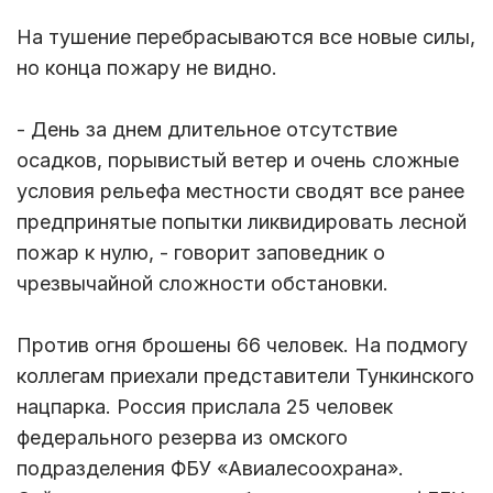
На тушение перебрасываются все новые силы,
но конца пожару не видно.
- День за днем длительное отсутствие
осадков, порывистый ветер и очень сложные
условия рельефа местности сводят все ранее
предпринятые попытки ликвидировать лесной
пожар к нулю, - говорит заповедник о
чрезвычайной сложности обстановки.
Против огня брошены 66 человек. На подмогу
коллегам приехали представители Тункинского
нацпарка. Россия прислала 25 человек
федерального резерва из омского
подразделения ФБУ «Авиалесоохрана».