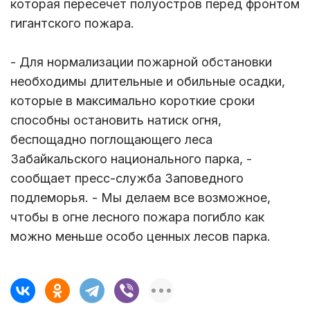
которая пересечет полуостров перед фронтом
гигантского пожара.
- Для нормализации пожарной обстановки
необходимы длительные и обильные осадки,
которые в максимально короткие сроки
способны остановить натиск огня,
беспощадно поглощающего леса
Забайкальского национального парка, -
сообщает пресс-служба Заповедного
подлеморья. - Мы делаем все возможное,
чтобы в огне лесного пожара погибло как
можно меньше особо ценных лесов парка.