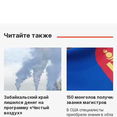
Читайте также
Забайкальский край
150 монголов получил
лишился денег на
звания магистров
программу «Чистый
В США специалисты
воздух»
приобрели знания в облас