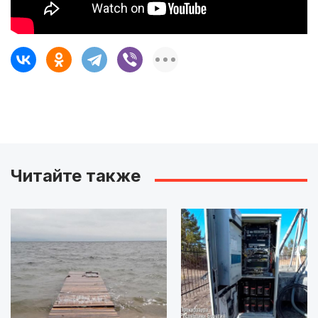
Читайте также