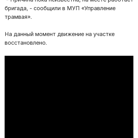
бригада, - сообщили в МУП «Управление
трамвая».
На данный момент движение на участке
восстановлено.