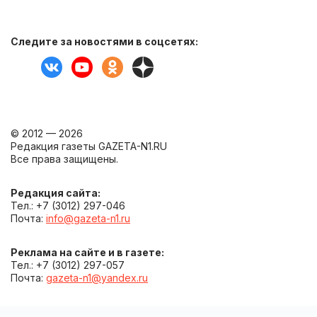
Следите за новостями в соцсетях:
© 2012 — 2026
Редакция газеты GAZETA-N1.RU
Все права защищены.
Редакция сайта:
Тел.: +7 (3012) 297-046
Почта:
info@gazeta-n1.ru
Реклама на сайте и в газете:
Тел.: +7 (3012) 297-057
Почта:
gazeta-n1@yandex.ru