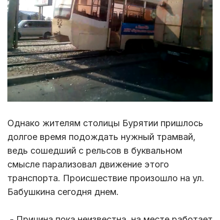
Однако жителям столицы Бурятии пришлось
долгое время подождать нужный трамвай,
ведь сошедший с рельсов в буквальном
смысле парализовал движение этого
транспорта. Происшествие произошло на ул.
Бабушкина сегодня днем.
- Причина пока неизвестна, на месте работает