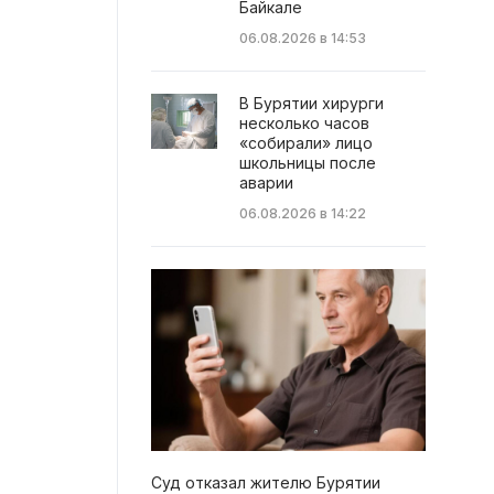
Байкале
06.08.2026 в 14:53
В Бурятии хирурги
несколько часов
«собирали» лицо
школьницы после
аварии
06.08.2026 в 14:22
Суд отказал жителю Бурятии