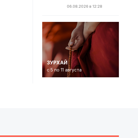
06.08.2026 в 12:28
ЗУРХАЙ
с 5 по 11 августа