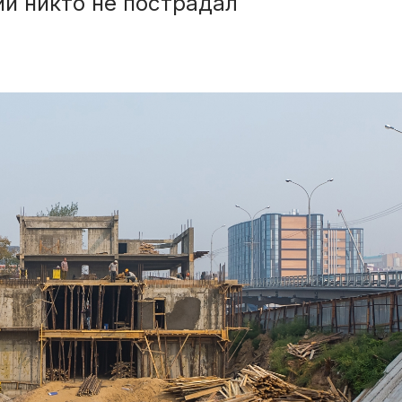
и никто не пострадал