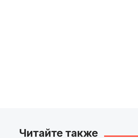
Читайте также