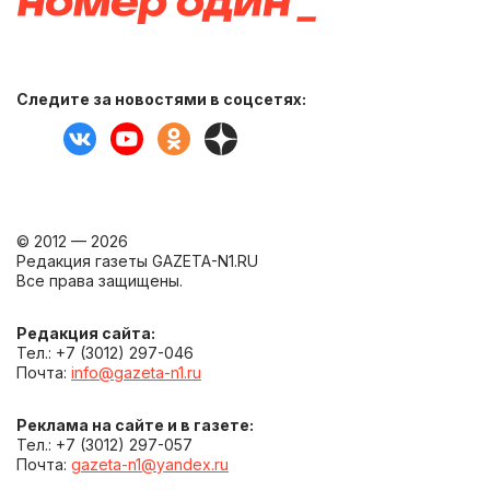
Следите за новостями в соцсетях:
© 2012 — 2026
Редакция газеты GAZETA-N1.RU
Все права защищены.
Редакция сайта:
Тел.: +7 (3012) 297-046
Почта:
info@gazeta-n1.ru
Реклама на сайте и в газете:
Тел.: +7 (3012) 297-057
Почта:
gazeta-n1@yandex.ru