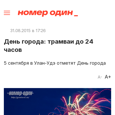
31.08.2015 в 17:26
День города: трамваи до 24
часов
5 сентября в Улан-Удэ отметят День города
A+
A-