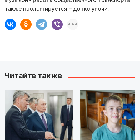
также пролонгируется – до полуночи.
Читайте также