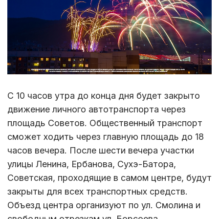
С 10 часов утра до конца дня будет закрыто
движение личного автотранспорта через
площадь Советов. Общественный транспорт
сможет ходить через главную площадь до 18
часов вечера. После шести вечера участки
улицы Ленина, Ербанова, Сухэ-Батора,
Советская, проходящие в самом центре, будут
закрыты для всех транспортных средств.
Объезд центра организуют по ул. Смолина и
свободным отрезкам ул. Борсоева.