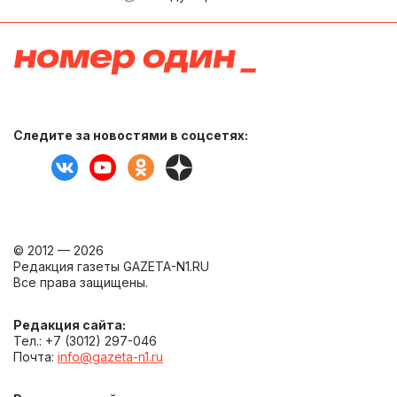
Следите за новостями в соцсетях:
© 2012 — 2026
Редакция газеты GAZETA-N1.RU
Все права защищены.
Редакция сайта:
Тел.: +7 (3012) 297-046
Почта:
info@gazeta-n1.ru