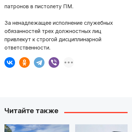
патронов в пистолету ПМ.
За ненадлежащее исполнение служебных
обязанностей трех должностных лиц
привлекут к строгой дисциплинарной
ответственности.
Читайте также