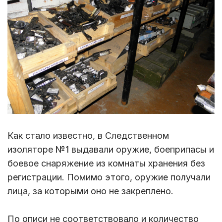
Как стало известно, в Следственном
изоляторе №1 выдавали оружие, боеприпасы и
боевое снаряжение из комнаты хранения без
регистрации. Помимо этого, оружие получали
лица, за которыми оно не закреплено.
По описи не соответствовало и количество