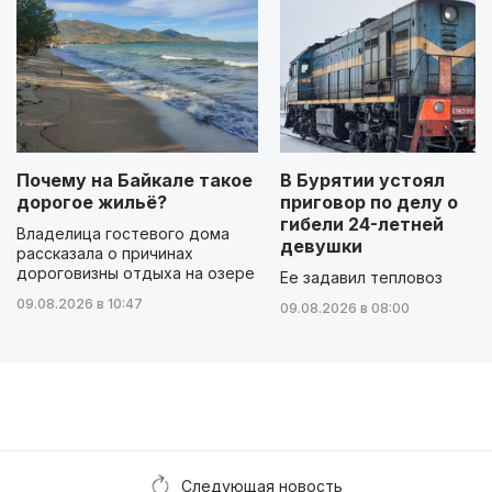
Почему на Байкале такое
В Бурятии устоял
дорогое жильё?
приговор по делу о
гибели 24-летней
Владелица гостевого дома
девушки
рассказала о причинах
дороговизны отдыха на озере
Ее задавил тепловоз
09.08.2026 в 10:47
09.08.2026 в 08:00
Следующая новость