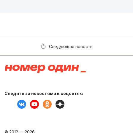
Следующая новость
Следите за новостями в соцсетях:
© 2012 — 2026