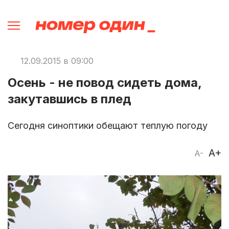
12.09.2015 в 09:00
Осень - не повод сидеть дома,
закутавшись в плед
Сегодня синоптики обещают теплую погоду
A+
A-