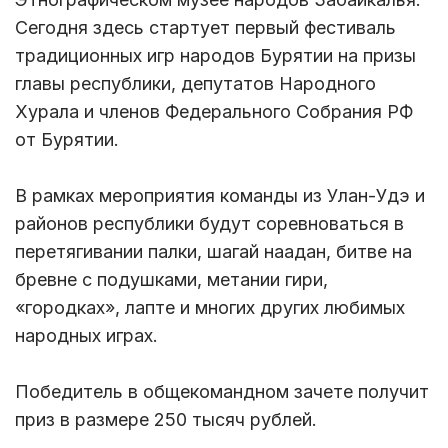
Сегодня здесь стартует первый фестиваль
традиционных игр народов Бурятии на призы
главы республики, депутатов Народного
Хурала и членов Федерального Собрания РФ
от Бурятии.
В рамках мероприятия команды из Улан-Удэ и
районов республики будут соревноваться в
перетягивании палки, шагай наадан, битве на
бревне с подушками, метании гири,
«городках», лапте и многих других любимых
народных играх.
Победитель в общекомандном зачете получит
приз в размере 250 тысяч рублей.