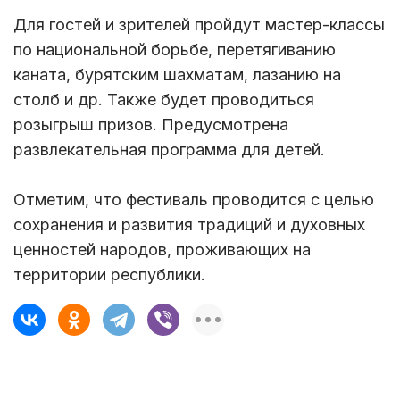
Для гостей и зрителей пройдут мастер-классы
по национальной борьбе, перетягиванию
каната, бурятским шахматам, лазанию на
столб и др. Также будет проводиться
розыгрыш призов. Предусмотрена
развлекательная программа для детей.
Отметим, что фестиваль проводится с целью
сохранения и развития традиций и духовных
ценностей народов, проживающих на
территории республики.