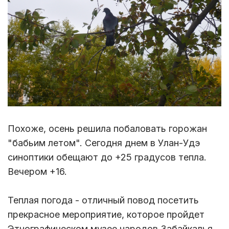
Похоже, осень решила побаловать горожан
"бабьим летом". Сегодня днем в Улан-Удэ
синоптики обещают до +25 градусов тепла.
Вечером +16.
Теплая погода - отличный повод посетить
прекрасное мероприятие, которое пройдет
Этнографическом музее народов Забайкалья.