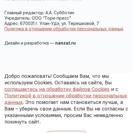
Главный редактор: А.А. Субботин
Учредитель: ООО “Тори-пресс”
Адрес: 670031 г. Улан-Удэ, ул. Терешковой, 7
Политика в отношении обработки персональных данных
Дизайн и разработка —
nanzat.ru
Добро пожаловать! Сообщаем Вам, что мы
используем Cookies. Оставаясь на сайте, Вы
соглашаетесь на обработку файлов Cookies
и с
Политикой в отношении обработки персональных
данных
. Это помогает нам становиться лучше, а
Вам – уберечь свои данные. Если Вы не согласны с
указанными условиями, просим Вас немедленно
покинуть сайт.