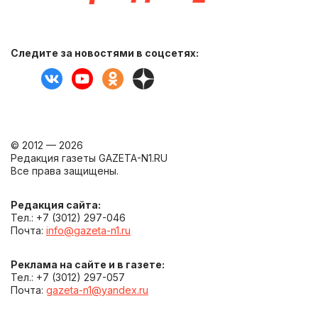
Следите за новостями в соцсетях:
© 2012 — 2026
Редакция газеты GAZETA-N1.RU
Все права защищены.
Редакция сайта:
Тел.: +7 (3012) 297-046
Почта:
info@gazeta-n1.ru
Реклама на сайте и в газете:
Тел.: +7 (3012) 297-057
Почта:
gazeta-n1@yandex.ru