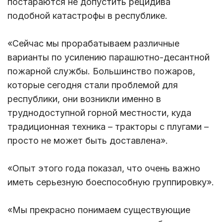
постараются не допустить рецидива
подобной катастрофы в республике.
«Сейчас мы прорабатываем различные
варианты по усилению парашютно-десантной
пожарной службы. Большинство пожаров,
которые сегодня стали проблемой для
республики, они возникли именно в
труднодоступной горной местности, куда
традиционная техника – тракторы с плугами –
просто не может быть доставлена».
«Опыт этого года показал, что очень важно
иметь серьезную боеспособную группировку».
«Мы прекрасно понимаем существующие