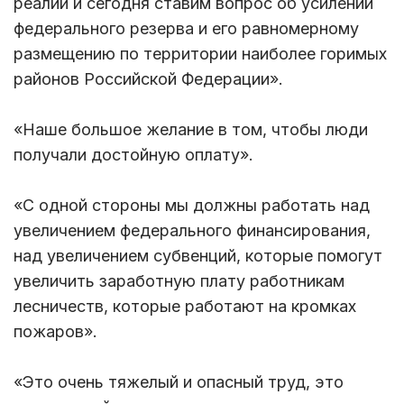
реалии и сегодня ставим вопрос об усилении
федерального резерва и его равномерному
размещению по территории наиболее горимых
районов Российской Федерации».
«Наше большое желание в том, чтобы люди
получали достойную оплату».
«С одной стороны мы должны работать над
увеличением федерального финансирования,
над увеличением субвенций, которые помогут
увеличить заработную плату работникам
лесничеств, которые работают на кромках
пожаров».
«Это очень тяжелый и опасный труд, это