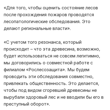
«Для того, чтобы оценить состояние лесов
после прохождения пожаров проводятся
лесопатологические обследования. Это
делают региональные власти».
«С учетом того резонанса, который
происходит – что эта древесина, возможно,
будет использоваться не совсем легитимно,
мы договорились о совместной работе с
филиалом «Рослесозащита». Мы будем
проводить эти обследования совместно,
привлекать общественность. Это делается,
чтобы под видом сгоревшей древесины не
вырубали здоровый лес и не вводили бы его в
преступный оборот».