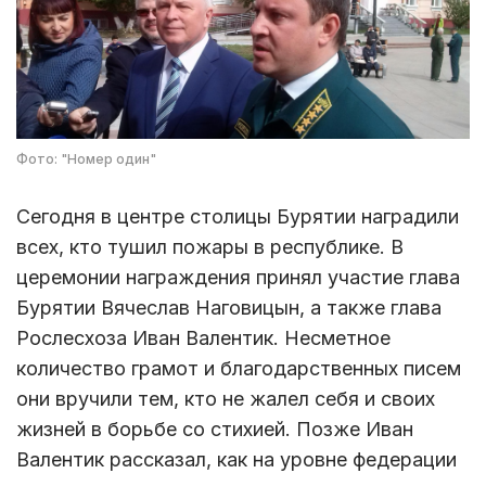
Фото: "Номер один"
Сегодня в центре столицы Бурятии наградили
всех, кто тушил пожары в республике. В
церемонии награждения принял участие глава
Бурятии Вячеслав Наговицын, а также глава
Рослесхоза Иван Валентик. Несметное
количество грамот и благодарственных писем
они вручили тем, кто не жалел себя и своих
жизней в борьбе со стихией. Позже Иван
Валентик рассказал, как на уровне федерации