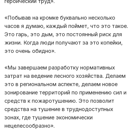
героический труд».
«Побывав на кромке буквально несколько
часов я думаю, каждый поймет, что это такое.
Это гарь, это дым, это постоянный риск для
жизни. Когда люди получают за это копейки,
это очень обидно».
«Мы завершаем разработку нормативных
затрат на ведение лесного хозяйства. Делаем
это в региональном аспекте, делаем новое
зонирование территорий по применению сил и
средств к пожаротушению. Это позволит
средства на тушение в труднодоступных
зонах, где тушение экономически
нецелесообразно».