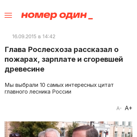
16.09.2015 в 14:42
Глава Рослесхоза рассказал о
пожарах, зарплате и сгоревшей
древесине
Мы выбрали 10 самых интересных цитат
главного лесника России
A+
A-