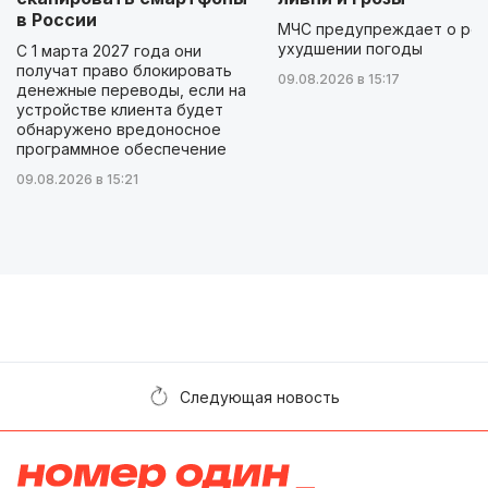
в России
МЧС предупреждает о ре
ухудшении погоды
С 1 марта 2027 года они
получат право блокировать
09.08.2026 в 15:17
денежные переводы, если на
устройстве клиента будет
обнаружено вредоносное
программное обеспечение
09.08.2026 в 15:21
Следующая новость