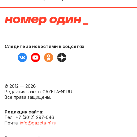
Следите за новостями в соцсетях:
© 2012 — 2026
Редакция газеты GAZETA-N1.RU
Все права защищены.
Редакция сайта:
Тел.: +7 (3012) 297-046
Почта:
info@gazeta-n1.ru