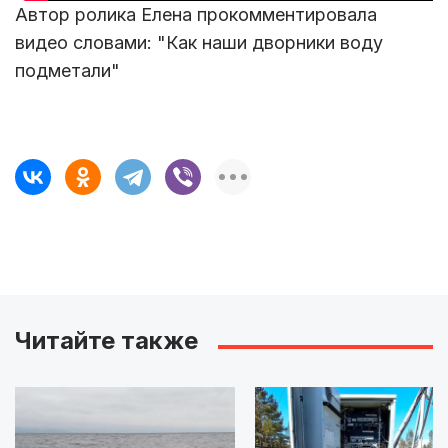
Автор ролика Елена прокомментировала
видео словами: "Как наши дворники воду
подметали"
Читайте также