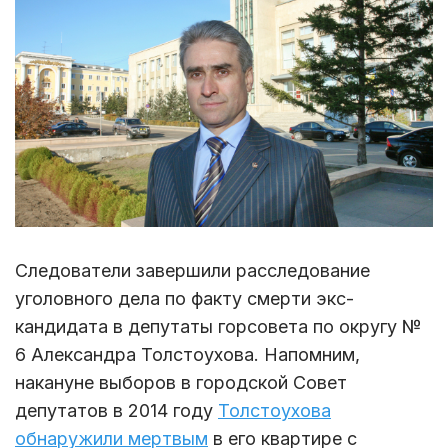
Следователи завершили расследование
уголовного дела по факту смерти экс-
кандидата в депутаты горсовета по округу №
6 Александра Толстоухова. Напомним,
накануне выборов в городской Совет
депутатов в 2014 году
Толстоухова
обнаружили мертвым
в его квартире с