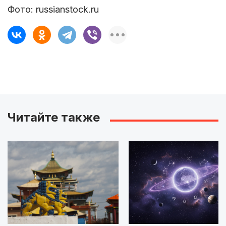
Фото: russianstock.ru
Читайте также