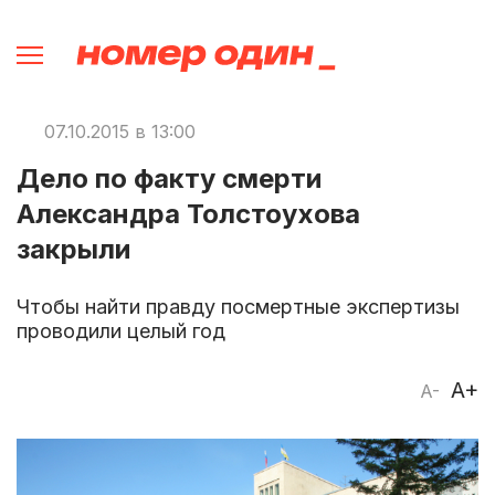
07.10.2015 в 13:00
Дело по факту смерти
Александра Толстоухова
закрыли
Чтобы найти правду посмертные экспертизы
проводили целый год
A+
A-