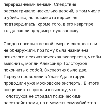
перерезанными венами. Следствие
рассматривало несколько версий, в том числе
и убийство, но позже эта версия не
подтвердилась, кроме того, в его квартире
тогда нашли предсмертную записку.
Следов насильственной смерти следователи
не обнаружили, поэтому была назначена
психолого-психиатрическая экспертиза, чтобы
выяснить, мог ли Александр Толстоухов
покончить с собой. Экспертиз было две.
Первую проводили в Улан-Удэ, вторую
проводили уже московские эксперты. В итоге
специалисты пришли к выводу, что
Толстоухов не страдал психическими
расстройствами, но в момент самоубийства