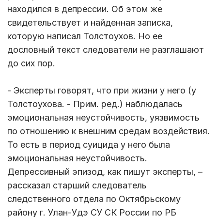
находился в депрессии. Об этом же
свидетельствует и найденная записка,
которую написал Толстоухов. Но ее
дословный текст следователи не разглашают
до сих пор.
- Эксперты говорят, что при жизни у него (у
Толстоухова. - Прим. ред.) наблюдалась
эмоциональная неустойчивость, уязвимость
по отношению к внешним средам воздействия.
То есть в период суицида у него была
эмоциональная неустойчивость.
Депрессивный эпизод, как пишут эксперты, –
рассказал старший следователь
следственного отдела по Октябрьскому
району г. Улан-Удэ СУ СК России по РБ