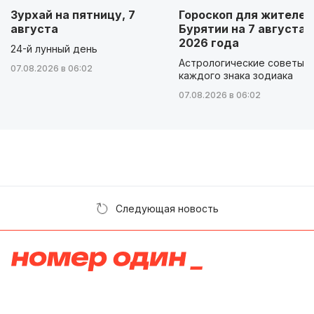
Зурхай на пятницу, 7
Гороскоп для жителей
августа
Бурятии на 7 августа
2026 года
24-й лунный день
Астрологические советы д
07.08.2026 в 06:02
каждого знака зодиака
07.08.2026 в 06:02
Следующая новость