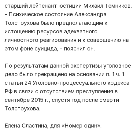
старший лейтенант юстиции Михаил Темников.
- Психическое состояние Александра
Толстоухова было предполагающим к
истощению ресурсов адекватного
личностного реагирования и к совершению на
этом фоне суицида, - пояснил он.
По результатам данной экспертизы уголовное
дело было прекращено на основании п. 1 ч. 1
статьи 24 Уголовно-процессуального кодекса
РФ в связи с отсутствием преступления в
сентябре 2015 г., спустя год после смерти
Толстоухова.
Елена Сластина, для «Номер один».