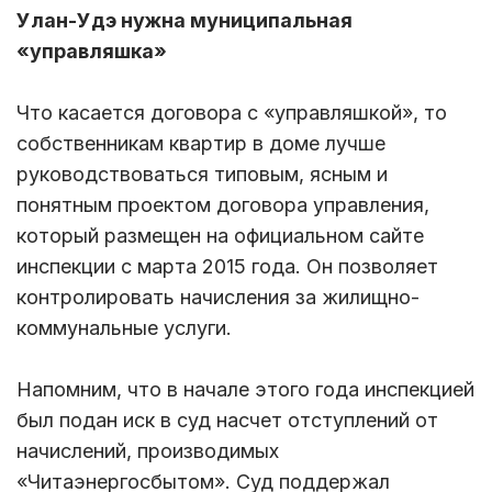
Улан-Удэ нужна муниципальная
«управляшка»
Что касается договора с «управляшкой», то
собственникам квартир в доме лучше
руководствоваться типовым, ясным и
понятным проектом договора управления,
который размещен на официальном сайте
инспекции с марта 2015 года. Он позволяет
контролировать начисления за жилищно-
коммунальные услуги.
Напомним, что в начале этого года инспекцией
был подан иск в суд насчет отступлений от
начислений, производимых
«Читаэнергосбытом». Суд поддержал