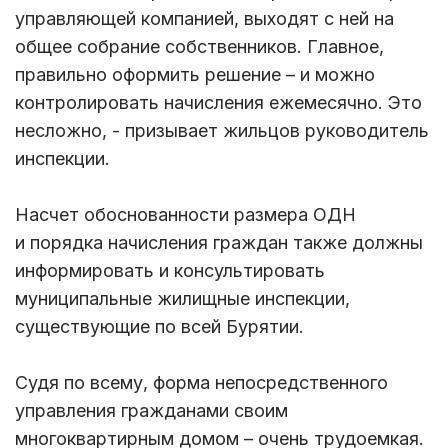
управляющей компанией, выходят с ней на
общее собрание собственников. Главное,
правильно оформить решение – и можно
контролировать начисления ежемесячно. Это
несложно, - призывает жильцов руководитель
инспекции.
Насчет обоснованности размера ОДН
и порядка начисления граждан также должны
информировать и консультировать
муниципальные жилищные инспекции,
существующие по всей Бурятии.
Судя по всему, форма непосредственного
управления гражданами своим
многоквартирным домом – очень трудоемкая.