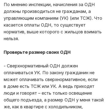
По мнению инспекции, начисления за ОДН
должны производиться не гражданам, а
управляющим компаниям (УК) (или ТСЖ). Что
касается оплаты ОДН, то существует
норматив, выше которого с жильцов взимать
нельзя.
Проверьте размер своих ОДН
- Сверхнормативный ОДН должен
оплачиваться УК. По закону гражданин не
может оплачивать сверхнормативное, если
в доме есть ТСЖ или УК. А ведь приходят
люди и говорят – есть только освещение
общего подъезда, а размер ОДН у меня такой
же, как в квартире с холодильником,