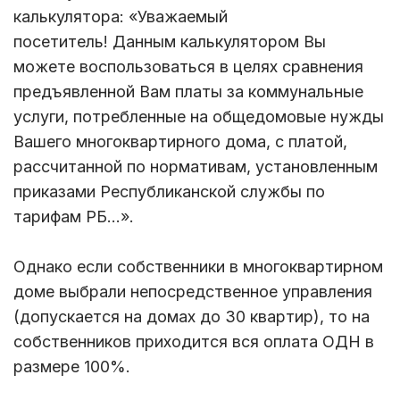
калькулятора: «Уважаемый
посетитель! Данным калькулятором Вы
можете воспользоваться в целях сравнения
предъявленной Вам платы за коммунальные
услуги, потребленные на общедомовые нужды
Вашего многоквартирного дома, с платой,
рассчитанной по нормативам, установленным
приказами Республиканской службы по
тарифам РБ...».
Однако если собственники в многоквартирном
доме выбрали непосредственное управления
(допускается на домах до 30 квартир), то на
собственников приходится вся оплата ОДН в
размере 100%.