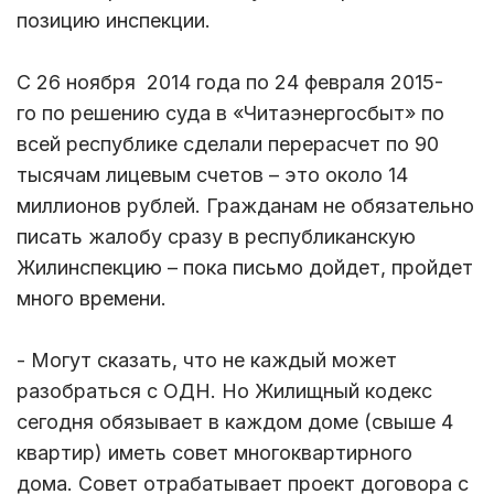
позицию инспекции.
С 26 ноября 2014 года по 24 февраля 2015-
го по решению суда в «Читаэнергосбыт» по
всей республике сделали перерасчет по 90
тысячам лицевым счетов – это около 14
миллионов рублей. Гражданам не обязательно
писать жалобу сразу в республиканскую
Жилинспекцию – пока письмо дойдет, пройдет
много времени.
- Могут сказать, что не каждый может
разобраться с ОДН. Но Жилищный кодекс
сегодня обязывает в каждом доме (свыше 4
квартир) иметь совет многоквартирного
дома. Совет отрабатывает проект договора с