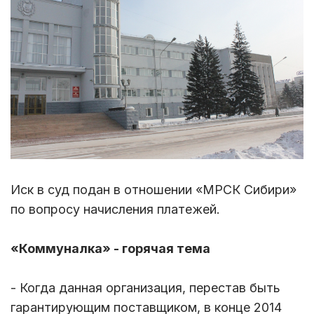
Иск в суд подан в отношении «МРСК Сибири»
по вопросу начисления платежей.
«Коммуналка» - горячая тема
- Когда данная организация, перестав быть
гарантирующим поставщиком, в конце 2014