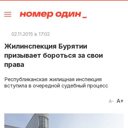
02.11.2015 в 17:02
Жилинспекция Бурятии
призывает бороться за свои
права
Республиканская жилищная инспекция
вступила в очередной судебный процесс
A+
A-