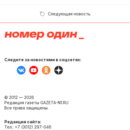
Следующая новость
Следите за новостями в соцсетях:
© 2012 — 2026
Редакция газеты GAZETA-N1.RU
Все права защищены.
Редакция сайта:
Тел.: +7 (3012) 297-046