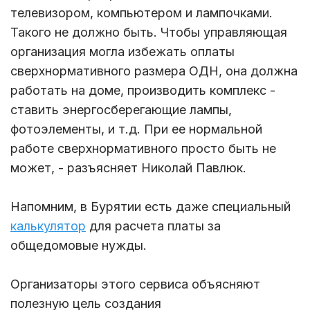
телевизором, компьютером и лампочками.
Такого не должно быть. Чтобы управляющая
организация могла избежать оплаты
сверхнормативного размера ОДН, она должна
работать на доме, производить комплекс -
ставить энергосберегающие лампы,
фотоэлементы, и т.д. При ее нормальной
работе сверхнормативного просто быть не
может, - разъясняет Николай Павлюк.
Напомним, в Бурятии есть даже специальный
калькулятор
для расчета платы за
общедомовые нужды.
Организаторы этого сервиса объясняют
полезную цель создания