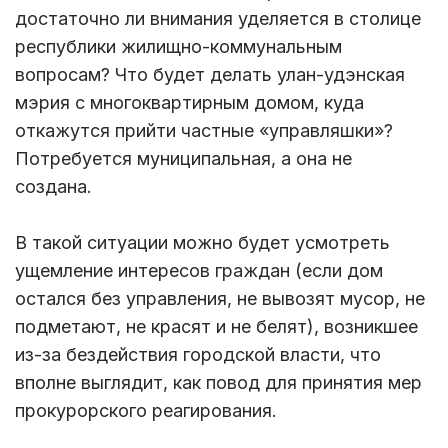
достаточно ли внимания уделяется в столице
республики жилищно-коммунальным
вопросам? Что будет делать улан-удэнская
мэрия с многоквартирным домом, куда
откажутся прийти частные «управляшки»?
Потребуется муниципальная, а она не
создана.
В такой ситуации можно будет усмотреть
ущемление интересов граждан (если дом
остался без управления, не вывозят мусор, не
подметают, не красят и не белят), возникшее
из-за бездействия городской власти, что
вполне выглядит, как повод для принятия мер
прокурорского реагирования.