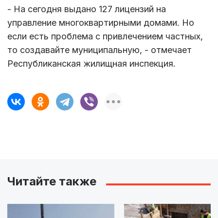
- На сегодня выдано 127 лицензий на
управление многоквартирными домами. Но
если есть проблема с привлечением частных,
то создавайте муниципальную, - отмечает
Республиканская жилищная инспекция.
Читайте также