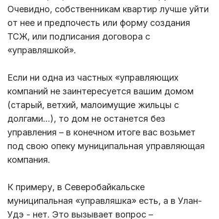
Очевидно, собственникам квартир лучше уйти
от нее и предпочесть или форму создания
ТСЖ, или подписания договора с
«управляшкой».
Если ни одна из частных «управляющих
компаний не заинтересуется вашим домом
(старый, ветхий, малоимущие жильцы с
долгами…), то дом не останется без
управления – в конечном итоге вас возьмет
под свою опеку муниципальная управляющая
компания.
К примеру, в Северобайкальске
муниципальная «управляшка» есть, а в Улан-
Удэ - нет. Это вызывает вопрос –