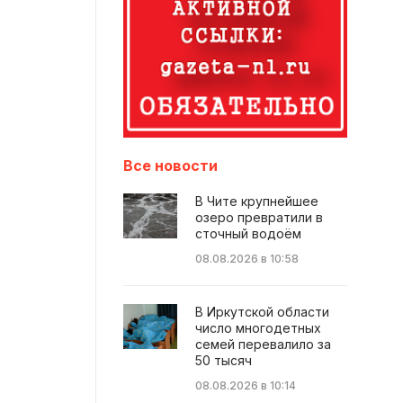
Все новости
В Чите крупнейшее
озеро превратили в
сточный водоём
08.08.2026 в 10:58
В Иркутской области
число многодетных
семей перевалило за
50 тысяч
08.08.2026 в 10:14