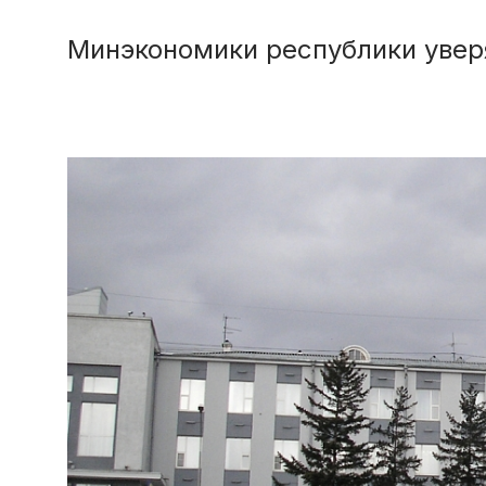
Минэкономики республики уверя