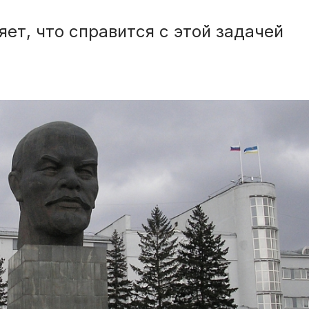
ет, что справится с этой задачей