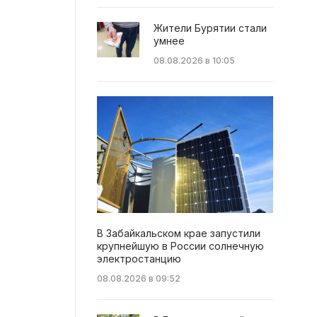
Жители Бурятии стали
умнее
08.08.2026 в 10:05
В Забайкальском крае запустили
крупнейшую в России солнечную
электростанцию
08.08.2026 в 09:52