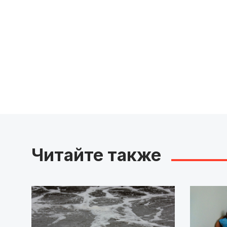
Читайте также