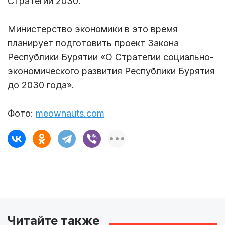
Стратегии 2030.
Министерство экономики в это время
планирует подготовить проект Закона
Республики Бурятии «О Стратегии социально-
экономического развития Республики Бурятия
до 2030 года».
Фото:
meownauts.com
Читайте также