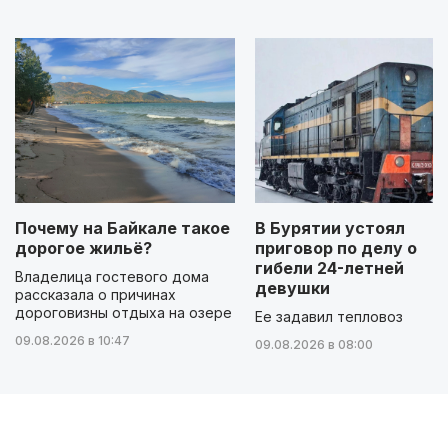
Почему на Байкале такое
В Бурятии устоял
дорогое жильё?
приговор по делу о
гибели 24-летней
Владелица гостевого дома
девушки
рассказала о причинах
дороговизны отдыха на озере
Ее задавил тепловоз
09.08.2026 в 10:47
09.08.2026 в 08:00