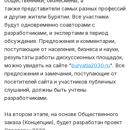
общественники, бизнесмены, а
также представители самых разных профессий
и другие жители Бурятии. Все участники
будут одновременно соавторами с
разработчиками, и экспертами в период
обсуждения. Предложения и комментарии,
поступающие от населения, бизнеса и науки,
результаты работы дискуссионных площадок,
можно увидеть на сайте "
buryatia2030.ru
". Все
предложения и замечания, поступающие от
посетителей сайта и участников публичных
слушаний, должны быть учтены
разработчиками.
На втором этапе, на основе Общественного
заказа (Концепции), будет разработан проект