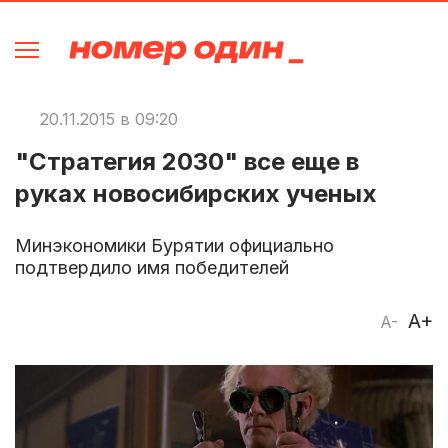
20.11.2015 в 09:20
"Стратегия 2030" все еще в
руках новосибирских ученых
Минэкономики Бурятии официально
подтвердило имя победителей
A+
A-