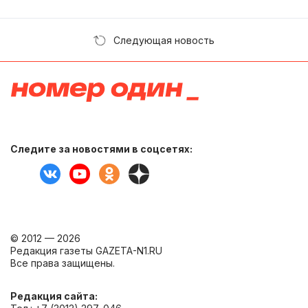
Следующая новость
Следите за новостями в соцсетях:
© 2012 — 2026
Редакция газеты GAZETA-N1.RU
Все права защищены.
Редакция сайта: