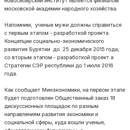
новосибирский институт является филиалом
московской академии народного хозяйства.
Напомним, ученые мужи должны справиться
с первым этапом - разработкой проекта
Концепции социально-экономического
развития Бурятии до 25 декабря 2015 года,
со вторым этапом - разработкой проект а
Стратегии СЭР республики до 1 июля 2016
года.
Как сообщает Минэкономики, на первом этапе
будет подготовлен Общественный заказ 18
дискуссионных площадок по разным
направлениям развития экономики и
социальной сферы, куда вошли ученые,