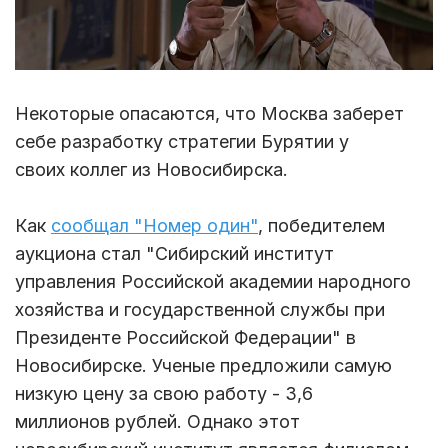
Некоторые опасаются, что Москва заберет
себе разработку стратегии Бурятии у
своих коллег из Новосибирска.
Как
сообщал "Номер один"
, победителем
аукциона стал "Сибирский институт
управления Российской академии народного
хозяйства и государственной службы при
Президенте Российской Федерации" в
Новосибирске. Ученые предложили самую
низкую цену за свою работу - 3,6
миллионов рублей. Однако этот