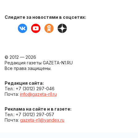
Следите за новостями в соцсетях:
© 2012 — 2026
Редакция газеты GAZETA-N1.RU
Все права защищены.
Редакция сайта:
Тел.: +7 (3012) 297-046
Почта:
info@gazeta-n1.ru
Реклама на сайте и в газете:
Тел.: +7 (3012) 297-057
Почта:
gazeta-n1@yandex.ru