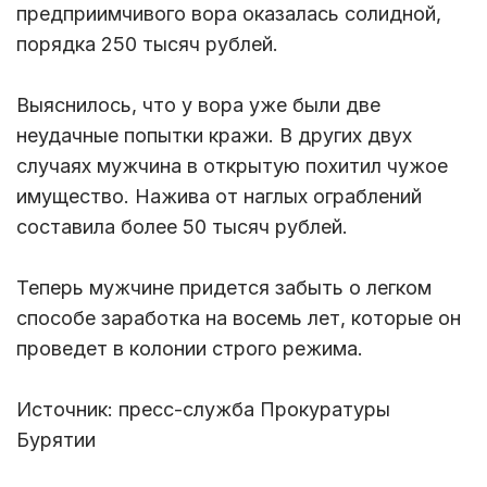
предприимчивого вора оказалась солидной,
порядка 250 тысяч рублей.
Выяснилось, что у вора уже были две
неудачные попытки кражи. В других двух
случаях мужчина в открытую похитил чужое
имущество. Нажива от наглых ограблений
составила более 50 тысяч рублей.
Теперь мужчине придется забыть о легком
способе заработка на восемь лет, которые он
проведет в колонии строго режима.
Источник: пресс-служба Прокуратуры
Бурятии