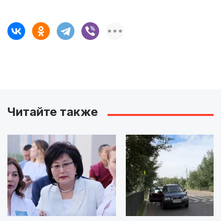
Читайте также