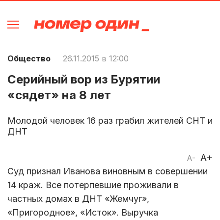
Общество
26.11.2015 в 12:00
Серийный вор из Бурятии
«сядет» на 8 лет
Молодой человек 16 раз грабил жителей СНТ и
ДНТ
A+
A-
Суд признал Иванова виновным в совершении
14 краж. Все потерпевшие проживали в
частных домах в ДНТ «Жемчуг»,
«Пригородное», «Исток». Выручка