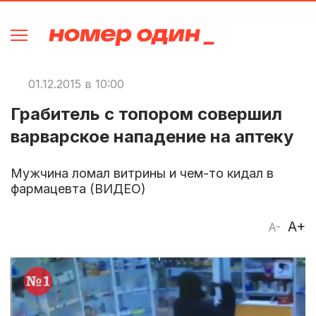
01.12.2015 в 10:00
Грабитель с топором совершил
варварское нападение на аптеку
Мужчина ломал витрины и чем-то кидал в
фармацевта (ВИДЕО)
A+
A-