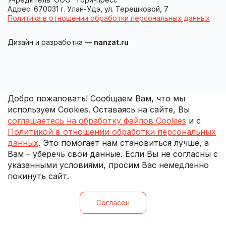
Адрес: 670031 г. Улан-Удэ, ул. Терешковой, 7
Политика в отношении обработки персональных данных
Дизайн и разработка —
nanzat.ru
Добро пожаловать! Сообщаем Вам, что мы
используем Cookies. Оставаясь на сайте, Вы
соглашаетесь на обработку файлов Cookies
и с
Политикой в отношении обработки персональных
данных
. Это помогает нам становиться лучше, а
Вам – уберечь свои данные. Если Вы не согласны с
указанными условиями, просим Вас немедленно
покинуть сайт.
Согласен