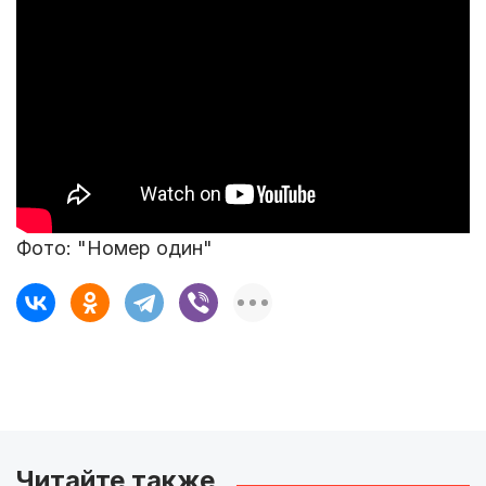
Фото: "Номер один"
Читайте также