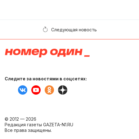
Следующая новость
Следите за новостями в соцсетях:
© 2012 — 2026
Редакция газеты GAZETA-N1.RU
Все права защищены.