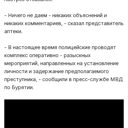
- Ничего не даем - никаких объяснений и
никаких комментариев, - сказал представитель
аптеки.
- В настоящее время полицейские проводят
комплекс оперативно - разыскных
мероприятий, направленных на установление
личности и задержание предполагаемого
преступника, - сообщили в пресс-службе МВД
по Бурятии.