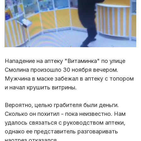
Нападение на аптеку "Витаминка" по улице
Смолина произошло 30 ноября вечером.
Мужчина в маске забежал в аптеку с топором
и начал крушить витрины.
Вероятно, целью грабителя были деньги.
Сколько он похитил - пока неизвестно. Нам
удалось связаться с руководством аптеки,
однако ее представитель разговаривать
наотрез отказался.