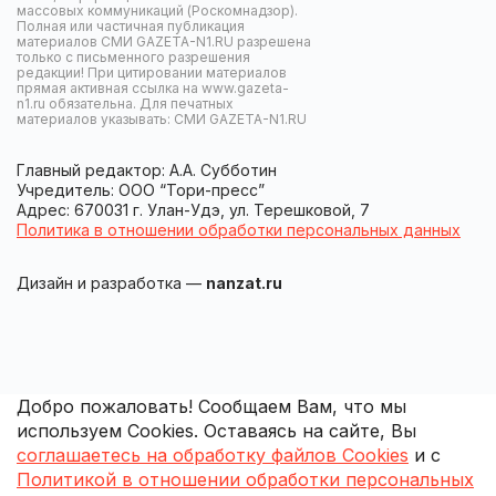
массовых коммуникаций (Роскомнадзор).
Полная или частичная публикация
материалов СМИ GAZETA-N1.RU разрешена
только с письменного разрешения
редакции! При цитировании материалов
прямая активная ссылка на www.gazeta-
n1.ru обязательна. Для печатных
материалов указывать: СМИ GAZETA-N1.RU
Главный редактор: А.А. Субботин
Учредитель: ООО “Тори-пресс”
Адрес: 670031 г. Улан-Удэ, ул. Терешковой, 7
Политика в отношении обработки персональных данных
Дизайн и разработка —
nanzat.ru
Добро пожаловать! Сообщаем Вам, что мы
используем Cookies. Оставаясь на сайте, Вы
соглашаетесь на обработку файлов Cookies
и с
Политикой в отношении обработки персональных