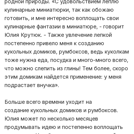
родной природы. «С удовольствием леплю
кулинарные миниатюрки, так как обожаю
готовить, и мне интересно воплощать свои
кулинарные фантазии в миниатюре, - говорит
Юлия Крутюк. - Также увлечение лепкой
постепенно привело меня к созданию
кукольных домиков, румбоксов, ведь куколкам
тоже нужна еда, посудка и много-много всего,
что можно слепить из глины! Тем более, скоро
этим домикам найдется применение: у меня
подрастает внучка».
Больше всего времени уходит на
создание кукольных домиков и румбоксов.
Юлия может по несколько месяцев
продумывать идею и постепенно воплощать