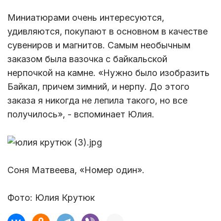
Миниатюрами очень интересуются,
удивляются, покупают в основном в качестве
сувениров и магнитов. Самым необычным
заказом была вазочка с байкальской
нерпочкой на камне. «Нужно было изобразить
Байкал, причем зимний, и нерпу. До этого
заказа я никогда не лепила такого, но все
получилось», - вспоминает Юлия.
Соня Матвеева, «Номер один».
Фото: Юлия Крутюк