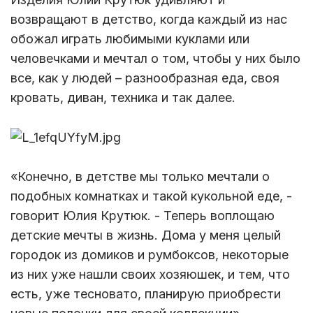
возвращают в детство, когда каждый из нас
обожал играть любимыми куклами или
человечками и мечтал о том, чтобы у них было
все, как у людей – разнообразная еда, своя
кровать, диван, техника и так далее.
«Конечно, в детстве мы только мечтали о
подобных комнатках и такой кукольной еде, -
говорит Юлия Крутюк. - Теперь воплощаю
детские мечты в жизнь. Дома у меня целый
городок из домиков и румбоксов, некоторые
из них уже нашли своих хозяюшек, и тем, что
есть, уже тесновато, планирую приобрести