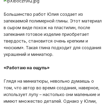
Большинство работ Юлия создает из
запекаемой полимерной глины. Этот материал
в сыром виде похож на пластилин, после
запекания готовое изделие приобретает
твердость, становится очень крепким и
«носким». Такая глина подходит для создания
украшений и миниатюр.
«Работаю на ощупь»
Глядя на миниатюры, невольно думаешь о
том, что автор во время создания, наверное,
использует лупу – настолько они маленькие и
имеют множество деталей. Однако у Юлии,