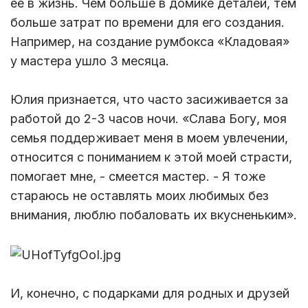
ее в жизнь. Чем больше в домике деталей, тем
больше затрат по времени для его создания.
Например, на создание румбокса «Кладовая»
у мастера ушло 3 месяца.
Юлия признается, что часто засиживается за
работой до 2-3 часов ночи. «Слава Богу, моя
семья поддерживает меня в моем увлечении,
относится с пониманием к этой моей страсти,
помогает мне, - смеется мастер. - Я тоже
стараюсь не оставлять моих любимых без
внимания, люблю побаловать их вкусненьким».
И, конечно, с подарками для родных и друзей