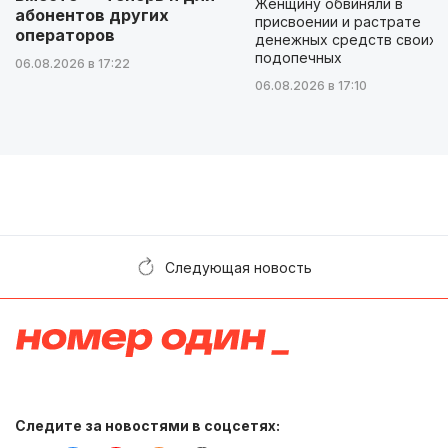
Женщину обвиняли в
абонентов других
присвоении и растрате
операторов
денежных средств своих
подопечных
06.08.2026 в 17:22
06.08.2026 в 17:10
Следующая новость
Следите за новостями в соцсетях: