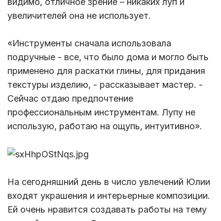
видимо, отличное зрение – никаких луп и
увеличителей она не использует.
«Инструменты сначала использовала
подручные - все, что было дома и могло быть
применено для раскатки глины, для придания
текстуры изделию, - рассказывает мастер. -
Сейчас отдаю предпочтение
профессиональным инструментам. Лупу не
использую, работаю на ощупь, интуитивно».
На сегодняшний день в число увлечений Юлии
входят украшения и интерьерные композиции.
Ей очень нравится создавать работы на тему