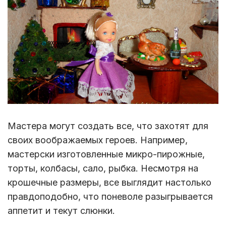
Мастера могут создать все, что захотят для
своих воображаемых героев. Например,
мастерски изготовленные микро-пирожные,
торты, колбасы, сало, рыбка. Несмотря на
крошечные размеры, все выглядит настолько
правдоподобно, что поневоле разыгрывается
аппетит и текут слюнки.