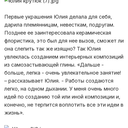
Первые украшения Юлия делала для себя,
дарила племянницам, невесткам, подругам.
Позднее ее заинтересовала керамическая
флористика, это был для нее вызов, сможет ли
она слепить так же изящно? Так Юлия
увлеклась созданием интерьерных композиций
из самозастывающей глины. «Дальше -
больше, лепка - очень увлекательное занятие!
– рассказывает Юлия. - Работы создаются
легко, на одном дыхании. У меня очень много
идей по созданию той или иной композиции и,
конечно, не терпится воплотить все эти идеи в
жизнь».