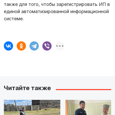
также для того, чтобы зарегистрировать ИП в
единой автоматизированной информационной
системе.
Читайте также