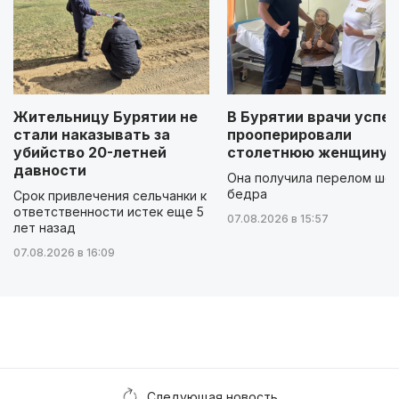
Жительницу Бурятии не
В Бурятии врачи успе
стали наказывать за
прооперировали
убийство 20-летней
столетнюю женщину
давности
Она получила перелом шей
бедра
Срок привлечения сельчанки к
ответственности истек еще 5
07.08.2026 в 15:57
лет назад
07.08.2026 в 16:09
Следующая новость