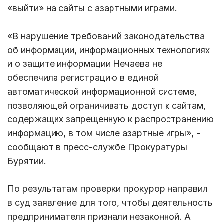
«выйти» на сайты с азартными играми.
«В нарушение требований законодательства
об информации, информационных технологиях
и о защите информации Нечаева не
обеспечила регистрацию в единой
автоматической информационной системе,
позволяющей ограничивать доступ к сайтам,
содержащих запрещенную к распространению
информацию, в том числе азартные игры», -
сообщают в пресс-службе Прокуратуры
Бурятии.
По результатам проверки прокурор направил
в суд заявление для того, чтобы деятельность
предпринимателя признали незаконной. А