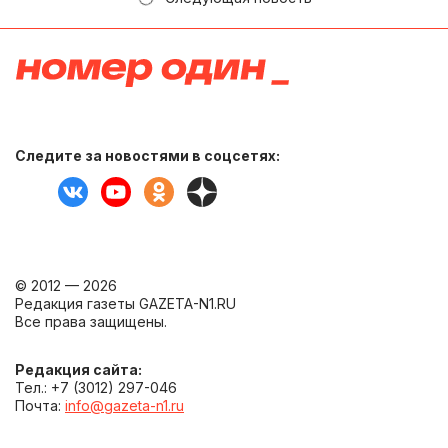
Следите за новостями в соцсетях:
© 2012 — 2026
Редакция газеты GAZETA-N1.RU
Все права защищены.
Редакция сайта:
Тел.: +7 (3012) 297-046
Почта:
info@gazeta-n1.ru