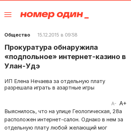
Общество
15.12.2015 в 09:58
Прокуратура обнаружила
«подпольное» интернет-казино в
Улан-Удэ
ИП Елена Нечаева за отдельную плату
разрешала играть в азартные игры
A+
A-
Выяснилось, что на улице Геологическая, 28а
расположен интернет-салон. Однако в нем за
отдельную плату любой желающий мог