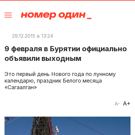
29.12.2015 в 13:24
9 февраля в Бурятии официально
объявили выходным
Это первый день Нового года по лунному
календарю, праздник Белого месяца
«Сагаалган»
A+
A-