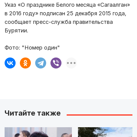
Указ «О празднике Белого месяца «Сагаалган»
в 2016 году» подписан 25 декабря 2015 года,
сообщает пресс-служба правительства
Бурятии.
Фото: "Номер один"
Читайте также