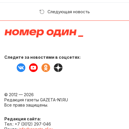
Следующая новость
Следите за новостями в соцсетях:
© 2012 — 2026
Редакция газеты GAZETA-N1.RU
Все права защищены.
Редакция сайта:
Тел.: +7 (3012) 297-046