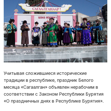
Учитывая сложившиеся исторические
традиции в республике, праздник Белого
месяца «Сагаалган» объявлен нерабочим в
соответствии с Законом Республики Бурятия
«О праздничных днях в Республике Бурятия».