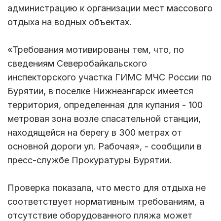
администрацию к организации мест массового
отдыха на водных объектах.
«Требования мотивированы тем, что, по
сведениям Северобайкальского
инспекторского участка ГИМС МЧС России по
Бурятии, в поселке Нижнеангарск имеется
территория, определенная для купания - 100
метровая зона возле спасательной станции,
находящейся на берегу в 300 метрах от
основной дороги ул. Рабочая», - сообщили в
пресс-службе Прокуратуры Бурятии.
Проверка показала, что место для отдыха не
соответствует нормативным требованиям, а
отсутствие оборудованного пляжа может