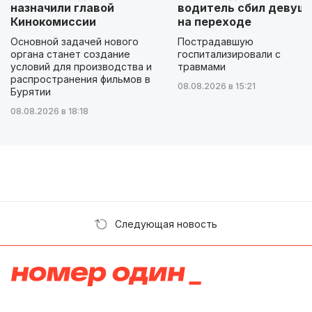
назначили главой
водитель сбил девуш
Кинокомиссии
на переходе
Основной задачей нового
Пострадавшую
органа станет создание
госпитализировали с
условий для производства и
травмами
распространения фильмов в
08.08.2026 в 15:21
Бурятии
08.08.2026 в 18:18
Следующая новость