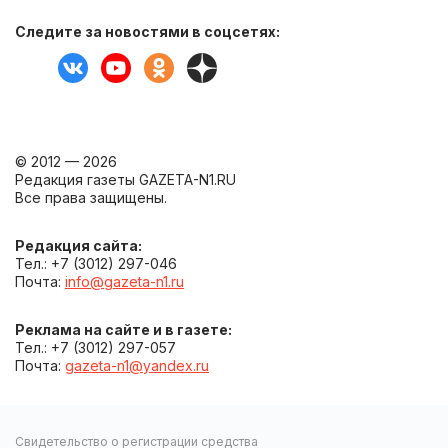
Следите за новостями в соцсетях:
© 2012 — 2026
Редакция газеты GAZETA-N1.RU
Все права защищены.
Редакция сайта:
Тел.: +7 (3012) 297-046
Почта:
info@gazeta-n1.ru
Реклама на сайте и в газете:
Тел.: +7 (3012) 297-057
Почта:
gazeta-n1@yandex.ru
Свидетельство о регистрации средства