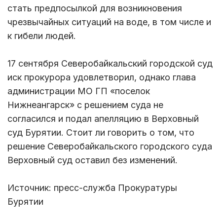
стать предпосылкой для возникновения
чрезвычайных ситуаций на воде, в том числе и
к гибели людей.
17 сентября Северобайкальский городской суд
иск прокурора удовлетворил, однако глава
администрации МО ГП «поселок
Нижнеангарск» с решением суда не
согласился и подал апелляцию в Верховный
суд Бурятии. Стоит ли говорить о том, что
решение Северобайкальского городского суда
Верховный суд оставил без изменений.
Источник: пресс-служба Прокуратуры
Бурятии