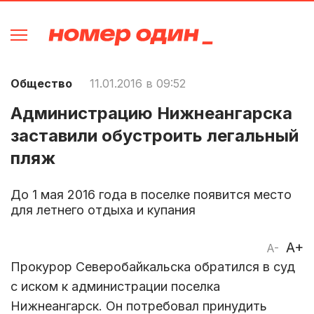
Общество
11.01.2016 в 09:52
Администрацию Нижнеангарска
заставили обустроить легальный
пляж
До 1 мая 2016 года в поселке появится место
для летнего отдыха и купания
A+
A-
Прокурор Северобайкальска обратился в суд
с иском к администрации поселка
Нижнеангарск. Он потребовал принудить