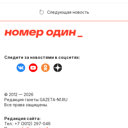
Следующая новость
Следите за новостями в соцсетях:
© 2012 — 2026
Редакция газеты GAZETA-N1.RU
Все права защищены.
Редакция сайта:
Тел.: +7 (3012) 297-046