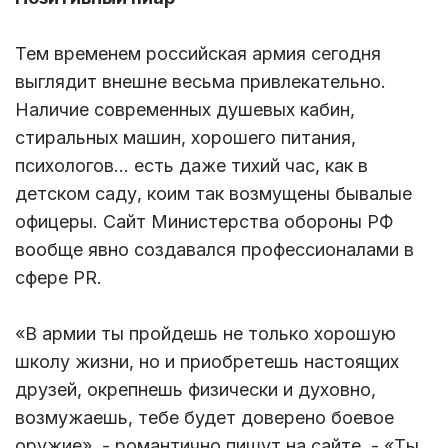
Тем временем российская армия сегодня
выглядит внешне весьма привлекательно.
Наличие современных душевых кабин,
стиральных машин, хорошего питания,
психологов… есть даже тихий час, как в
детском саду, коим так возмущены бывалые
офицеры. Сайт Министерства обороны РФ
вообще явно создавался профессионалами в
сфере PR.
«В армии ты пройдешь не только хорошую
школу жизни, но и приобретешь настоящих
друзей, окрепнешь физически и духовно,
возмужаешь, тебе будет доверено боевое
оружие», - романтично пишут на сайте. - «Ты