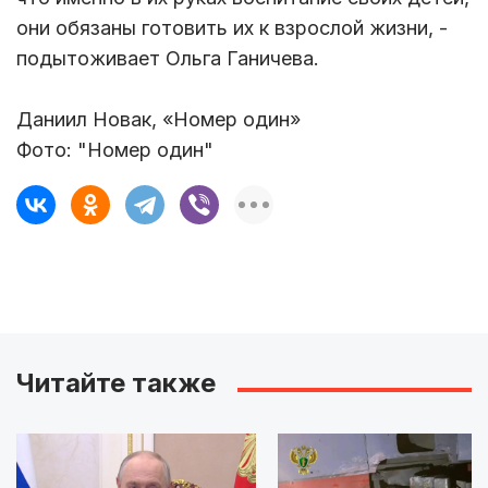
они обязаны готовить их к взрослой жизни, -
подытоживает Ольга Ганичева.
Даниил Новак, «Номер один»
Фото: "Номер один"
Читайте также