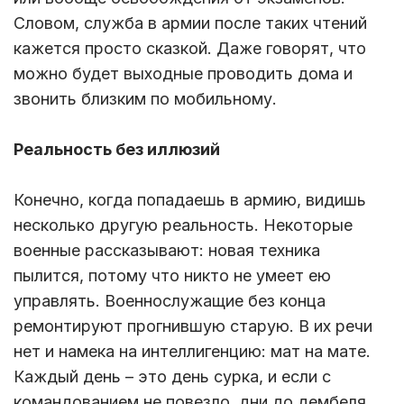
Словом, служба в армии после таких чтений
кажется просто сказкой. Даже говорят, что
можно будет выходные проводить дома и
звонить близким по мобильному.
Реальность без иллюзий
Конечно, когда попадаешь в армию, видишь
несколько другую реальность. Некоторые
военные рассказывают: новая техника
пылится, потому что никто не умеет ею
управлять. Военнослужащие без конца
ремонтируют прогнившую старую. В их речи
нет и намека на интеллигенцию: мат на мате.
Каждый день – это день сурка, и если с
командованием не повезло, дни до дембеля