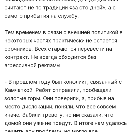
считают не по традиции «за сто дней», а с
самого прибытия на службу.
Тем временем в связи с внешней политикой в
некоторых частях практически не остается
срочников. Всех стараются перевести на
контракт. Не всегда обходится без
агрессивной рекламы.
- В прошлом году был конфликт, связанный с
Камчаткой. Ребят отправили, пообещали
золотые горы. Они поверили, а, прибыв на
место дислокации, поняли, что все совсем
иначе. Забили тревогу, но им сказали, что
домой они уже не поедут. В итоге нам удалось
решить эту проблему, но могло все