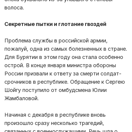
волоса.
Секретные пытки и глотание гвоздей
Проблема службы в российской армии,
пожалуй, одна из самых болезненных в стране.
Для Бурятии в этом году она стала особенно
острой. В конце января министра обороны
России призвали к ответу за смерти солдат-
срочников в республике. Обращение к Сергею
Шойгу поступило от омбудсмена Юлии
Жамбаловой.
Начиная с декабря в республике вновь
произошло сразу несколько трагедий,
связанных с военнослужащими. Речь шла о