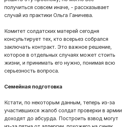
получиться совсем иначе, - рассказывает
случай из практики Ольга Ганичева.
Комитет солдатских матерей сегодня
консультирует тех, кто всерьез собрался
заключать контракт. Это важное решение,
которое в отдельных случаях может стоить
жизни, и принимать его нужно, понимая всю
серьезность вопроса.
Семейная подготовка
Кстати, по некоторым данным, теперь из-за
участившихся жалоб солдат проверки в армии
доходят до абсурда. Построить взвод могут
из-за пятна от аллергии, похожего на синяк.