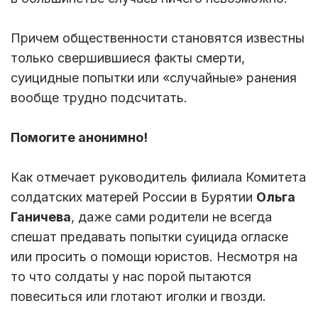
Причем общественности становятся известны
только свершившиеся факты смерти,
суицидные попытки или «случайные» ранения
вообще трудно подсчитать.
Помогите анонимно!
Как отмечает руководитель филиала Комитета
солдатских матерей России в Бурятии
Ольга
Ганичева
, даже сами родители не всегда
спешат предавать попытки суицида огласке
или просить о помощи юристов. Несмотря на
то что солдаты у нас порой пытаются
повеситься или глотают иголки и гвозди.