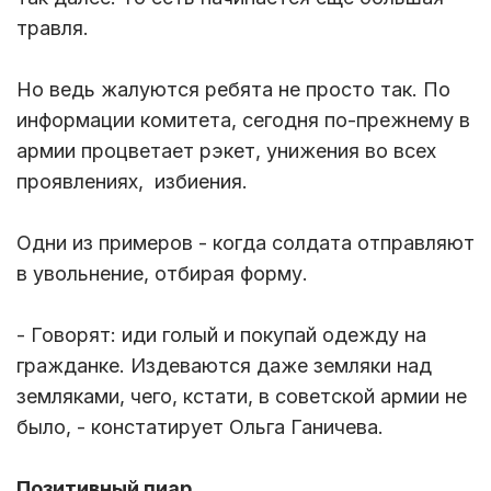
травля.
Но ведь жалуются ребята не просто так. По
информации комитета, сегодня по-прежнему в
армии процветает рэкет, унижения во всех
проявлениях, избиения.
Одни из примеров - когда солдата отправляют
в увольнение, отбирая форму.
- Говорят: иди голый и покупай одежду на
гражданке. Издеваются даже земляки над
земляками, чего, кстати, в советской армии не
было, - констатирует Ольга Ганичева.
Позитивный пиар