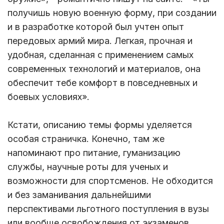
получишь новую военную форму, при создании
и в разработке которой был учтен опыт
передовых армий мира. Легкая, прочная и
удобная, сделанная с применением самых
современных технологий и материалов, она
обеспечит тебе комфорт в повседневных и
боевых условиях».
Кстати, описанию темы формы уделяется
особая страничка. Конечно, там же
напоминают про питание, гуманизацию
службы, научные роты для ученых и
возможности для спортсменов. Не обходится
и без заманивания дальнейшими
перспективами льготного поступления в вузы
или вообще освобождения от экзаменов.