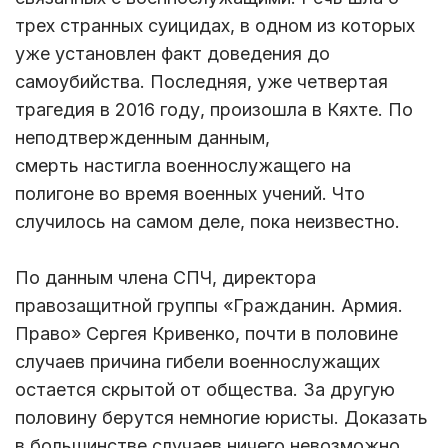
трех странных суицидах, в одном из которых
уже установлен факт доведения до
самоубийства. Последняя, уже четвертая
трагедия в 2016 году, произошла в Кяхте. По
неподтвержденным данным,
смерть настигла военнослужащего на
полигоне во время военных учений. Что
случилось на самом деле, пока неизвестно.
По данным члена СПЧ, директора
правозащитной группы «Гражданин. Армия.
Право» Сергея Кривенко, почти в половине
случаев причина гибели военнослужащих
остается скрытой от общества. За другую
половину берутся немногие юристы. Доказать
в большинстве случаев ничего невозможно.