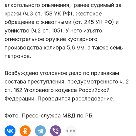
алкогольного опьянения, ранее судимый за
кражи (ч.3 ст. 158 УК РФ), жестокое
обращение с животными (ст. 245 УК РФ) и
убийство (ч.2 ст. 105). У него изъято
огнестрельное оружие кустарного
производства калибра 5,6 мм, а также семь
патронов.
Возбуждено уголовное дело по признакам
состава преступления, предусмотренного ч. 2
ст. 162 Уголовного кодекса Российской
Федерации. Проводится расследование.
Фото: Пресс-служба МВД по РБ