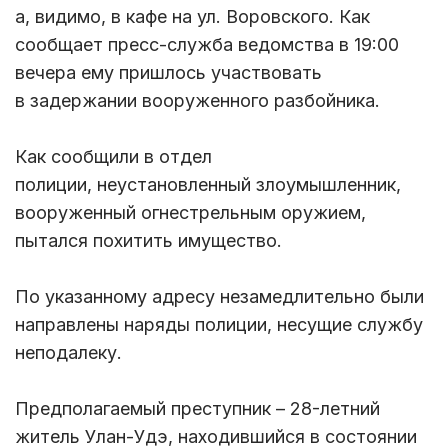
а, видимо, в кафе на ул. Воровского. Как
сообщает пресс-служба ведомства в 19:00
вечера ему пришлось участвовать
в задержании вооруженного разбойника.
Как сообщили в отдел
полиции, неустановленный злоумышленник,
вооруженный огнестрельным оружием,
пытался похитить имущество.
По указанному адресу незамедлительно были
направлены наряды полиции, несущие службу
неподалеку.
Предполагаемый преступник – 28-летний
житель Улан-Удэ, находившийся в состоянии