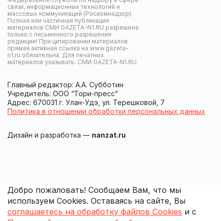
связи, информационных технологий и
массовых коммуникаций (Роскомнадзор).
Полная или частичная публикация
материалов СМИ GAZETA-N1.RU разрешена
только с письменного разрешения
редакции! При цитировании материалов
прямая активная ссылка на www.gazeta-
n1.ru обязательна. Для печатных
материалов указывать: СМИ GAZETA-N1.RU
Главный редактор: А.А. Субботин
Учредитель: ООО “Тори-пресс”
Адрес: 670031 г. Улан-Удэ, ул. Терешковой, 7
Политика в отношении обработки персональных данных
Дизайн и разработка —
nanzat.ru
Добро пожаловать! Сообщаем Вам, что мы
используем Cookies. Оставаясь на сайте, Вы
соглашаетесь на обработку файлов Cookies
и с