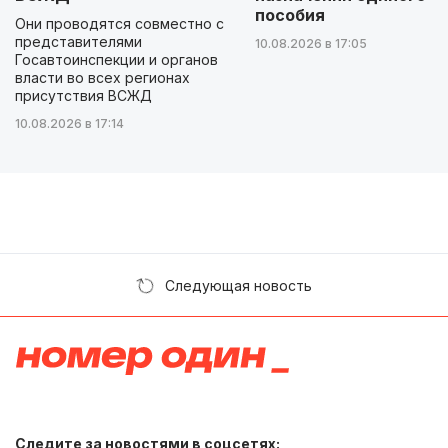
пособия
Они проводятся совместно с
представителями
10.08.2026 в 17:05
Госавтоинспекции и органов
власти во всех регионах
присутствия ВСЖД
10.08.2026 в 17:14
Следующая новость
Следите за новостями в соцсетях: