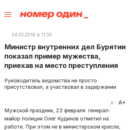
24.02.2016 в 11:33
Министр внутренних дел Бурятии
показал пример мужества,
приехав на место преступления
Руководитель ведомства не просто
присутствовал, а участвовал в задержании
A+
A-
Мужской праздник, 23 февраля генерал-
майор полиции Олег Кудинов отметил на
работе. При этом не в министерском кресле,