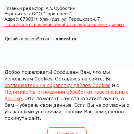
Главный редактор: А.А. Субботин
Учредитель: ООО “Тори-пресс”
Адрес: 670031 г. Улан-Удэ, ул. Терешковой, 7
Политика в отношении обработки персональных данных
Дизайн и разработка —
nanzat.ru
Добро пожаловать! Сообщаем Вам, что мы
используем Cookies. Оставаясь на сайте, Вы
соглашаетесь на обработку файлов Cookies
и с
Политикой в отношении обработки персональных
данных
. Это помогает нам становиться лучше, а
Вам – уберечь свои данные. Если Вы не согласны с
указанными условиями, просим Вас немедленно
покинуть сайт.
Согласен