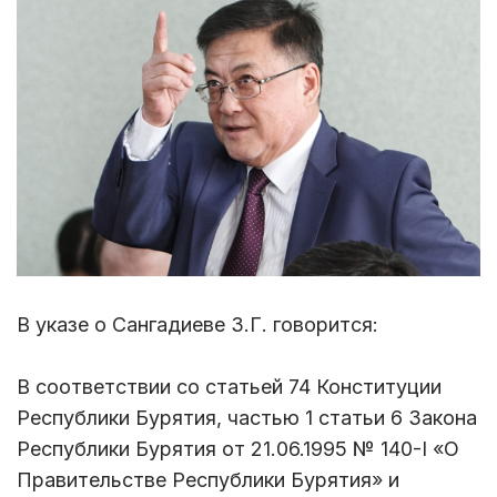
В указе о Сангадиеве З.Г. говорится:
В соответствии со статьей 74 Конституции
Республики Бурятия, частью 1 статьи 6 Закона
Республики Бурятия от 21.06.1995 № 140-I «О
Правительстве Республики Бурятия» и