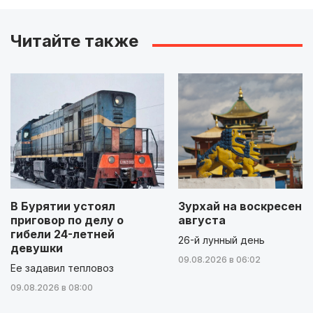
Читайте также
В Бурятии устоял
Зурхай на воскресенье
приговор по делу о
августа
гибели 24-летней
26-й лунный день
девушки
09.08.2026 в 06:02
Ее задавил тепловоз
09.08.2026 в 08:00