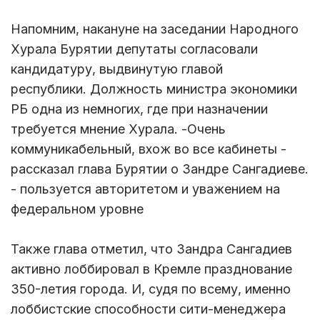
Напомним, накануне на заседании Народного
Хурала Бурятии депутаты согласовали
кандидатуру, выдвинутую главой
республики. Должность министра экономики
РБ одна из немногих, где при назначении
требуется мнение Хурала. -Очень
коммуникабельный, вхож во все кабинеты -
рассказал глава Бурятии о Зандре Сангадиеве.
- пользуется авторитетом и уважением на
федеральном уровне
Также глава отметил, что Зандра Сангадиев
активно лоббировал в Кремле празднование
350-летия города. И, судя по всему, именно
лоббистские способности сити-менеджера