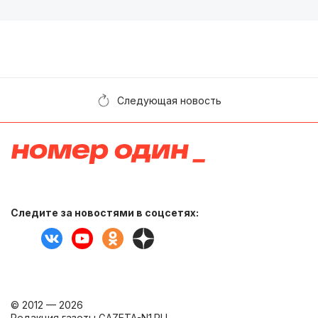
Следующая новость
Следите за новостями в соцсетях:
© 2012 — 2026
Редакция газеты GAZETA-N1.RU