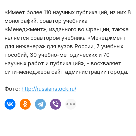
«Имеет более 110 научных публикаций, из них 8
монографий, соавтор учебника
«Менеджмент», изданного во Франции, также
является соавтором учебника «Менеджмент
для инженера» для вузов России, 7 учебных
пособий, 30 учебно-методических и 70
научных работ и публикаций», - восхваляет
сити-менеджера сайт администрации города.
Фото:
http://russianstock.ru/