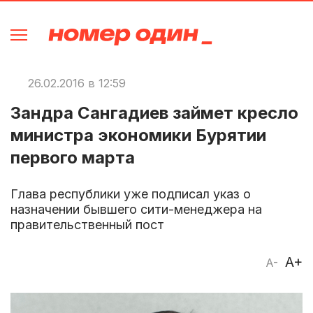
26.02.2016 в 12:59
Зандра Сангадиев займет кресло
министра экономики Бурятии
первого марта
Глава республики уже подписал указ о
назначении бывшего сити-менеджера на
правительственный пост
A+
A-