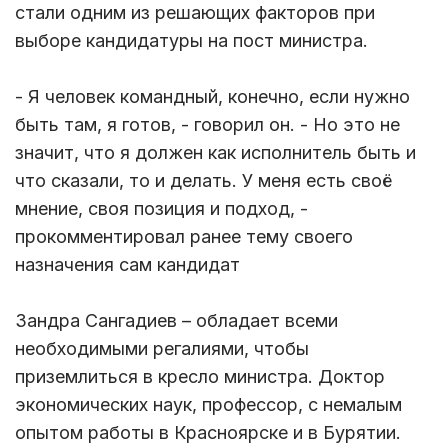
стали одним из решающих факторов при
выборе кандидатуры на пост министра.
- Я человек командный, конечно, если нужно
быть там, я готов, - говорил он. - Но это не
значит, что я должен как исполнитель быть и
что сказали, то и делать. У меня есть своё
мнение, своя позиция и подход, -
прокомментировал ранее тему своего
назначения сам кандидат
Зандра Сангадиев – обладает всеми
необходимыми регалиями, чтобы
приземлиться в кресло министра. Доктор
экономических наук, профессор, с немалым
опытом работы в Красноярске и в Бурятии.