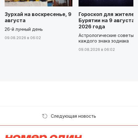
Зурхай на воскресенье, 9
Гороскоп для жителей
августа
Бурятии на 9 августа
2026 года
26-й лунный день
Астрологические советы д
09.08.2026 в 06:02
каждого знака зодиака
09.08.2026 в 06:02
Следующая новость