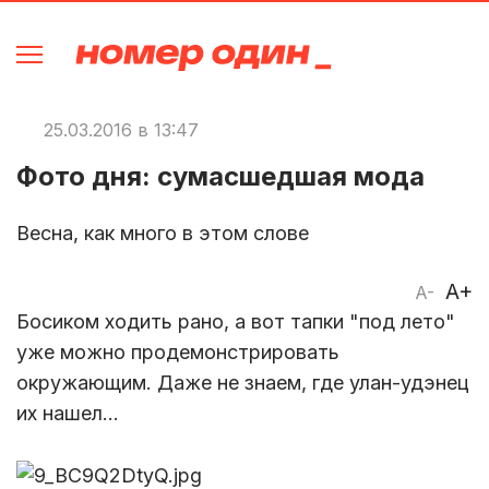
25.03.2016 в 13:47
Фото дня: сумасшедшая мода
Весна, как много в этом слове
A+
A-
Босиком ходить рано, а вот тапки "под лето"
уже можно продемонстрировать
окружающим. Даже не знаем, где улан-удэнец
их нашел...