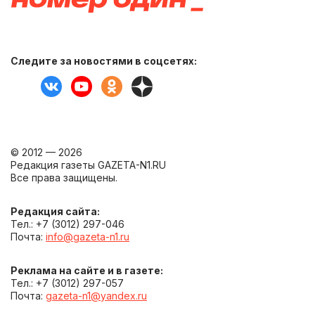
Следите за новостями в соцсетях:
© 2012 — 2026
Редакция газеты GAZETA-N1.RU
Все права защищены.
Редакция сайта:
Тел.: +7 (3012) 297-046
Почта:
info@gazeta-n1.ru
Реклама на сайте и в газете:
Тел.: +7 (3012) 297-057
Почта:
gazeta-n1@yandex.ru