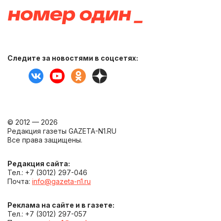
Следите за новостями в соцсетях:
© 2012 — 2026
Редакция газеты GAZETA-N1.RU
Все права защищены.
Редакция сайта:
Тел.: +7 (3012) 297-046
Почта:
info@gazeta-n1.ru
Реклама на сайте и в газете:
Тел.: +7 (3012) 297-057