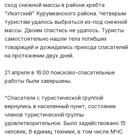
сход снежной массы в районе хребта
"Икатский" Курумканского района. Четверым
туристам удалось выбраться из-под снежной
массы. Двоим спастись не удалось. Туристы
самостоятельно нашли тела погибших
товарищей и дожидались прихода спасателей
на протяжении двух дней.
21 апреля в 16.00 поисково-спасательные
работы были завершены.
"Спасатели с туристической группой
вернулись в населенный пункт, состояние
членов туристической группы
удовлетворительное. Было задействовано 15
человек, 8 единиц техники, в том числе МЧС