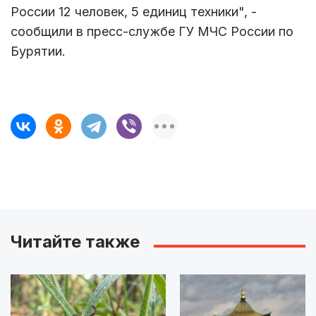
России 12 человек, 5 единиц техники", -
сообщили в пресс-службе ГУ МЧС России по
Бурятии.
Читайте также