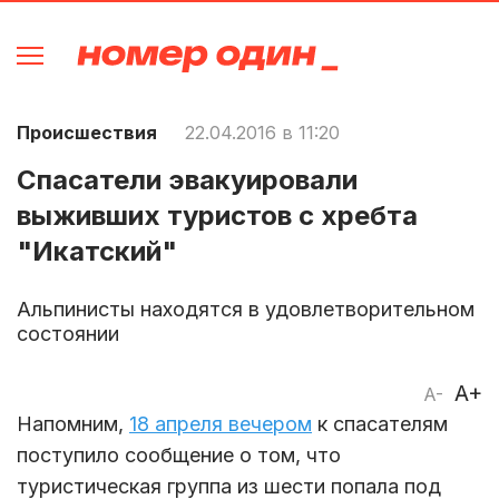
Происшествия
22.04.2016 в 11:20
Спасатели эвакуировали
выживших туристов с хребта
"Икатский"
Альпинисты находятся в удовлетворительном
состоянии
A+
A-
Напомним,
18 апреля вечером
к спасателям
поступило сообщение о том, что
туристическая группа из шести попала под