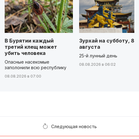
В Бурятии каждый
Зурхай на субботу, 8
третий клещ может
августа
убить человека
25-й лунный день
Опасные насекомые
08.08.2026 в 06:02
заполонили всю республику
08.08.2026 в 07:00
Следующая новость