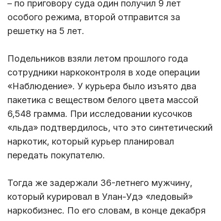
– по приговору суда один получил 9 лет
особого режима, второй отправится за
решетку на 5 лет.
Подельников взяли летом прошлого года
сотрудники наркоконтроля в ходе операции
«Наблюдение». У курьера было изъято два
пакетика с веществом белого цвета массой
6,548 грамма. При исследовании кусочков
«льда» подтвердилось, что это синтетический
наркотик, который курьер планировал
передать покупателю.
Тогда же задержали 36-летнего мужчину,
который курировал в Улан-Удэ «ледовый»
наркобизнес. По его словам, в конце декабря