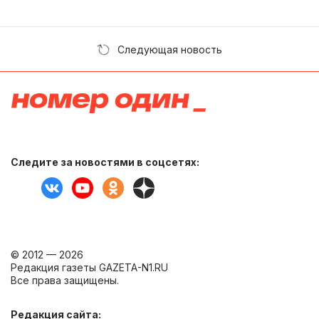
Следующая новость
Следите за новостями в соцсетях:
© 2012 — 2026
Редакция газеты GAZETA-N1.RU
Все права защищены.
Редакция сайта: