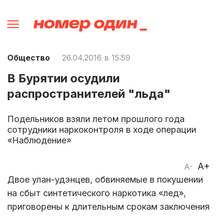
Общество
26.04.2016 в 15:59
В Бурятии осудили
распространителей "льда"
Подельников взяли летом прошлого года
сотрудники наркоконтроля в ходе операции
«Наблюдение»
A+
A-
Двое улан-удэнцев, обвиняемые в покушении
на сбыт синтетического наркотика «лед»,
приговорены к длительным срокам заключения