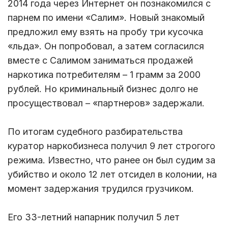
2014 года через Интернет он познакомился с
парнем по имени «Салим». Новый знакомый
предложил ему взять на пробу три кусочка
«льда». Он попробовал, а затем согласился
вместе с Салимом заниматься продажей
наркотика потребителям – 1 грамм за 2000
рублей. Но криминальный бизнес долго не
просуществовал – «партнеров» задержали.
По итогам судебного разбирательства
куратор наркобизнеса получил 9 лет строгого
режима. Известно, что ранее он был судим за
убийство и около 12 лет отсидел в колонии, на
момент задержания трудился грузчиком.
Его 33-летний напарник получил 5 лет