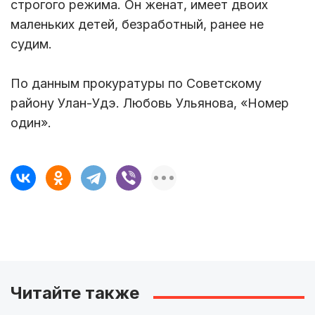
строгого режима. Он женат, имеет двоих
маленьких детей, безработный, ранее не
судим.
По данным прокуратуры по Советскому
району Улан-Удэ. Любовь Ульянова, «Номер
один».
Читайте также