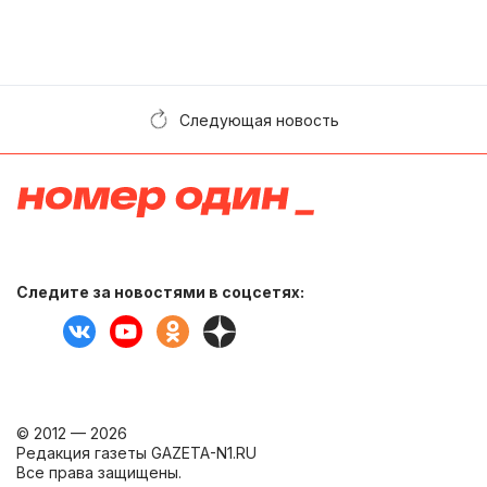
Следующая новость
Следите за новостями в соцсетях:
© 2012 — 2026
Редакция газеты GAZETA-N1.RU
Все права защищены.