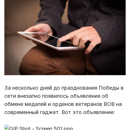
За несколько дней до празднования Победы в
сети внезапно появилось объявление об
обмене медалей и орденов ветеранов ВОВ на
современный гаджет. Вот это объявление: