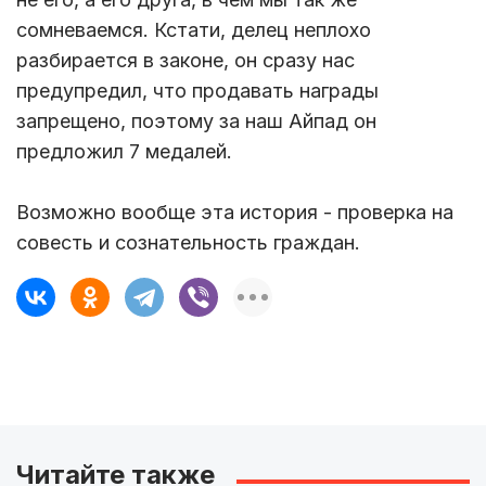
сомневаемся. Кстати, делец неплохо
разбирается в законе, он сразу нас
предупредил, что продавать награды
запрещено, поэтому за наш Айпад он
предложил 7 медалей.
Возможно вообще эта история - проверка на
совесть и сознательность граждан.
Читайте также