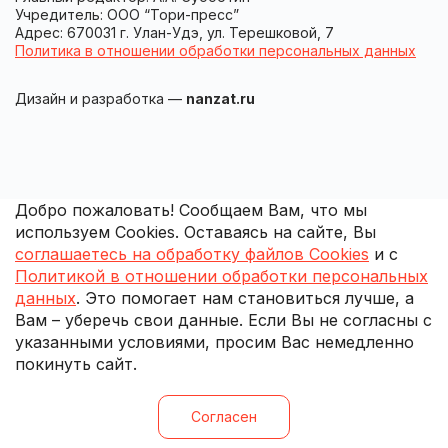
Учредитель: ООО “Тори-пресс”
Адрес: 670031 г. Улан-Удэ, ул. Терешковой, 7
Политика в отношении обработки персональных данных
Дизайн и разработка —
nanzat.ru
Добро пожаловать! Сообщаем Вам, что мы
используем Cookies. Оставаясь на сайте, Вы
соглашаетесь на обработку файлов Cookies
и с
Политикой в отношении обработки персональных
данных
. Это помогает нам становиться лучше, а
Вам – уберечь свои данные. Если Вы не согласны с
указанными условиями, просим Вас немедленно
покинуть сайт.
Согласен