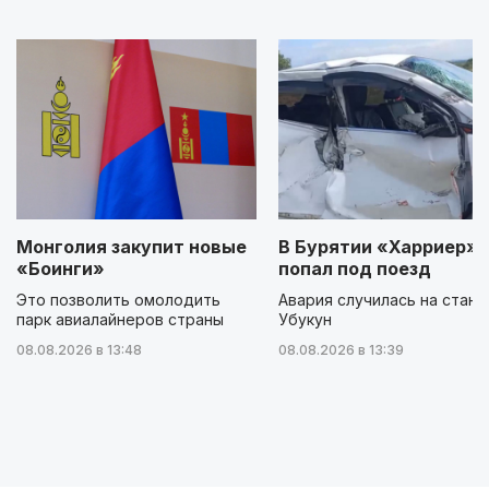
Монголия закупит новые
В Бурятии «Харриер»
«Боинги»
попал под поезд
Это позволить омолодить
Авария случилась на станц
парк авиалайнеров страны
Убукун
08.08.2026 в 13:48
08.08.2026 в 13:39