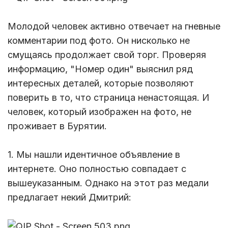
Молодой человек активно отвечает на гневные
комментарии под фото. Он нисколько не
смущаясь продолжает свой торг. Проверяя
информацию, "Номер один" выяснил ряд
интересных деталей, которые позволяют
поверить в то, что страница ненастоящая. И
человек, который изображен на фото, не
проживает в Бурятии.
1. Мы нашли идентичное объявление в
интернете. Оно полностью совпадает с
вышеуказанным. Однако на этот раз медали
предлагает некий Дмитрий: