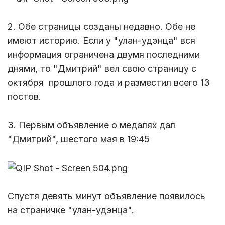
2. Обе страницы созданы недавно. Обе не
имеют историю. Если у "улан-удэнца" вся
информация ограничена двумя последними
днями, то "Дмитрий" вел свою страницу с
октября прошлого года и разместил всего 13
постов.
3. Первым объявление о медалях дал
"Дмитрий", шестого мая в 19:45
Спустя девять минут объявление появилось
на страничке "улан-удэнца".