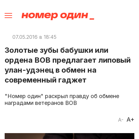
07.05.2016 в 18:45
Золотые зубы бабушки или
ордена ВОВ предлагает липовый
улан-удэнец в обмен на
современный гаджет
"Номер один" раскрыл правду об обмене
наградами ветеранов ВОВ
A+
A-