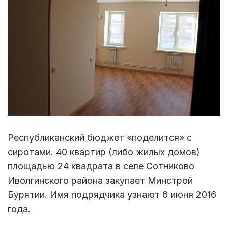
Республиканский бюджет «поделится» с
сиротами. 40 квартир (либо жилых домов)
площадью 24 квадрата в селе Сотниково
Иволгинского района закупает Минстрой
Бурятии. Имя подрядчика узнают 6 июня 2016
года.