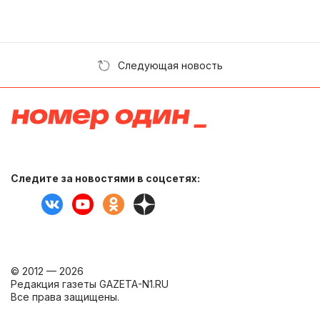
Следующая новость
Следите за новостями в соцсетях:
© 2012 — 2026
Редакция газеты GAZETA-N1.RU
Все права защищены.