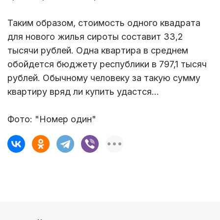
Таким образом, стоимость одного квадрата
для нового жилья сироты составит 33,2
тысячи рублей. Одна квартира в среднем
обойдется бюджету республики в 797,1 тысяч
рублей. Обычному человеку за такую сумму
квартиру вряд ли купить удастся…
Фото: "Номер один"