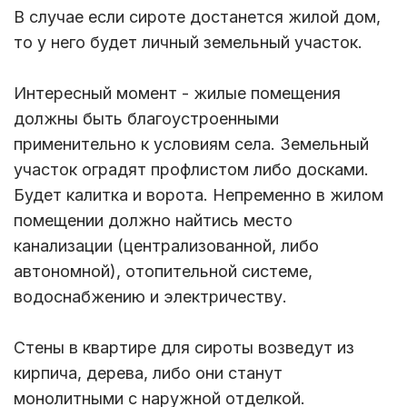
В случае если сироте достанется жилой дом,
то у него будет личный земельный участок.
Интересный момент - жилые помещения
должны быть благоустроенными
применительно к условиям села. Земельный
участок оградят профлистом либо досками.
Будет калитка и ворота. Непременно в жилом
помещении должно найтись место
канализации (централизованной, либо
автономной), отопительной системе,
водоснабжению и электричеству.
Стены в квартире для сироты возведут из
кирпича, дерева, либо они станут
монолитными с наружной отделкой.