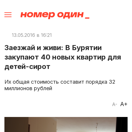
13.05.2016 в 16:21
Заезжай и живи: В Бурятии
закупают 40 новых квартир для
детей-сирот
Их общая стоимость составит порядка 32
миллионов рублей
A+
A-