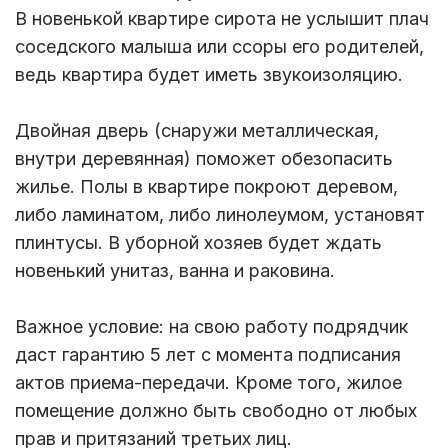
В новенькой квартире сирота не услышит плач
соседского малыша или ссоры его родителей,
ведь квартира будет иметь звукоизоляцию.
Двойная дверь (снаружи металлическая,
внутри деревянная) поможет обезопасить
жилье. Полы в квартире покроют деревом,
либо ламинатом, либо линолеумом, установят
плинтусы. В уборной хозяев будет ждать
новенький унитаз, ванна и раковина.
Важное условие: на свою работу подрядчик
даст гарантию 5 лет с момента подписания
актов приема-передачи. Кроме того, жилое
помещение должно быть свободно от любых
прав и притязаний третьих лиц.