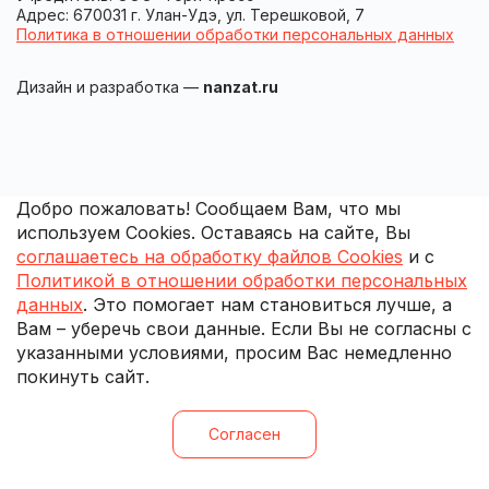
Адрес: 670031 г. Улан-Удэ, ул. Терешковой, 7
Политика в отношении обработки персональных данных
Дизайн и разработка —
nanzat.ru
Добро пожаловать! Сообщаем Вам, что мы
используем Cookies. Оставаясь на сайте, Вы
соглашаетесь на обработку файлов Cookies
и с
Политикой в отношении обработки персональных
данных
. Это помогает нам становиться лучше, а
Вам – уберечь свои данные. Если Вы не согласны с
указанными условиями, просим Вас немедленно
покинуть сайт.
Согласен