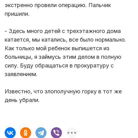
экстренно провели операцию. Пальчик
пришили.
- Здесь много детей с трехэтажного дома
катается, мы катались, все было нормально.
Как только мой ребенок выпишется из
больницы, я займусь этим делом в полную
силу. Буду обращаться в прокуратуру с
заявлением.
Известно, что злополучную горку в тот же
день убрали.