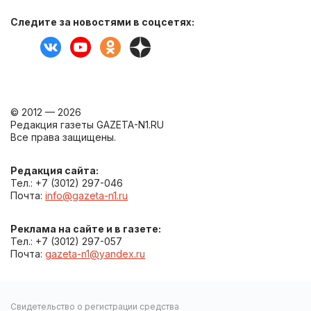
Следите за новостями в соцсетях:
© 2012 — 2026
Редакция газеты GAZETA-N1.RU
Все права защищены.
Редакция сайта:
Тел.: +7 (3012) 297-046
Почта:
info@gazeta-n1.ru
Реклама на сайте и в газете:
Тел.: +7 (3012) 297-057
Почта:
gazeta-n1@yandex.ru
Свидетельство о регистрации средства