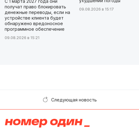
ухудшении погоды
С 1 марта 2027 года они
получат право блокировать
09.08.2026 в 15:17
денежные переводы, если на
устройстве клиента будет
обнаружено вредоносное
программное обеспечение
09.08.2026 в 15:21
Следующая новость