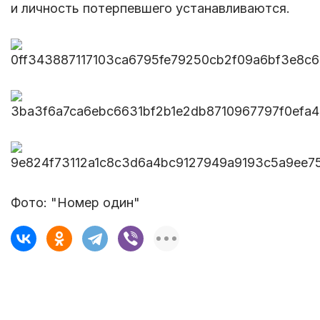
и личность потерпевшего устанавливаются.
Фото: "Номер один"