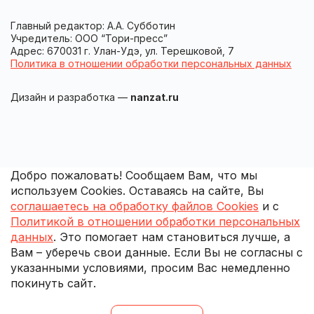
Главный редактор: А.А. Субботин
Учредитель: ООО “Тори-пресс”
Адрес: 670031 г. Улан-Удэ, ул. Терешковой, 7
Политика в отношении обработки персональных данных
Дизайн и разработка —
nanzat.ru
Добро пожаловать! Сообщаем Вам, что мы
используем Cookies. Оставаясь на сайте, Вы
соглашаетесь на обработку файлов Cookies
и с
Политикой в отношении обработки персональных
данных
. Это помогает нам становиться лучше, а
Вам – уберечь свои данные. Если Вы не согласны с
указанными условиями, просим Вас немедленно
покинуть сайт.