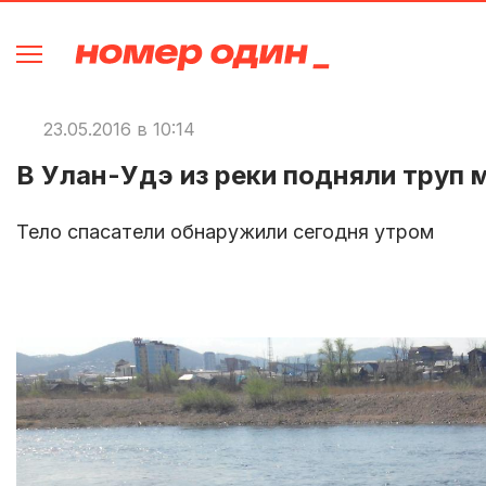
23.05.2016 в 10:14
В Улан-Удэ из реки подняли труп
Тело спасатели обнаружили сегодня утром