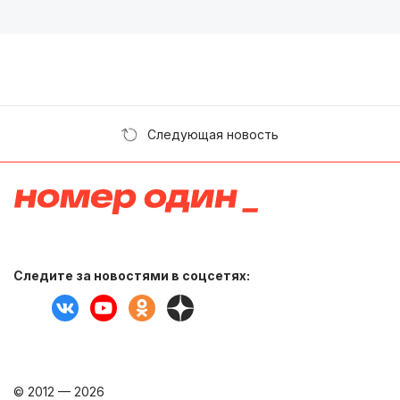
Следующая новость
Следите за новостями в соцсетях:
© 2012 — 2026