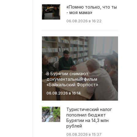
«Помню только, что ты
- моя мама»
06.08.2026 в 16:22
В Бурятии снимают
документальный фильм
«Байкальский Форпост»
06.08.2026 в 16:14
Туристический налог
пополнил бюджет
Бурятии на 14,3 млн
рублей
06.08.2026 в 15:37