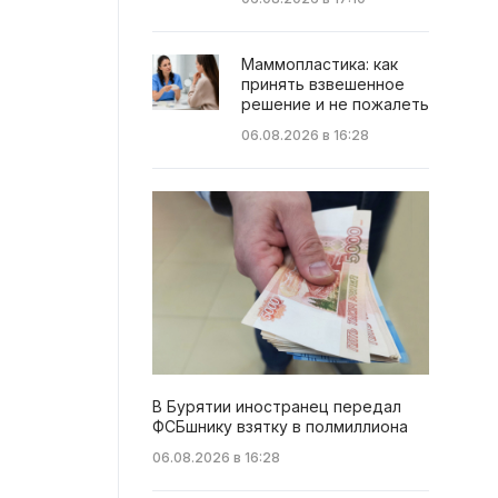
Маммопластика: как
принять взвешенное
решение и не пожалеть
06.08.2026 в 16:28
В Бурятии иностранец передал
ФСБшнику взятку в полмиллиона
06.08.2026 в 16:28