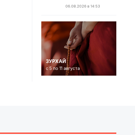
06.08.2026 в 14:53
ЗУРХАЙ
с 5 по 11 августа