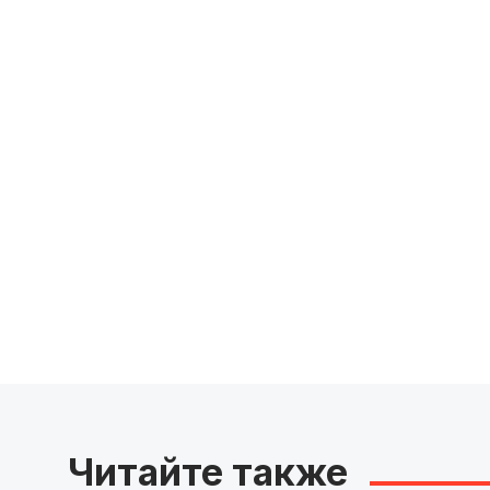
Читайте также