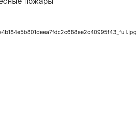
 лесные пожары