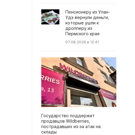
Пенсионеру из Улан-
Удэ вернули деньги,
которые ушли к
дропперу из
Пермского края
07.08.2026 в 12:41
Государство поддержит
продавцов Wildberries,
пострадавших из‑за атак на
склады