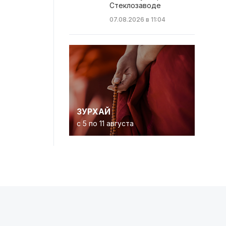
Стеклозаводе
07.08.2026 в 11:04
ЗУРХАЙ
с 5 по 11 августа