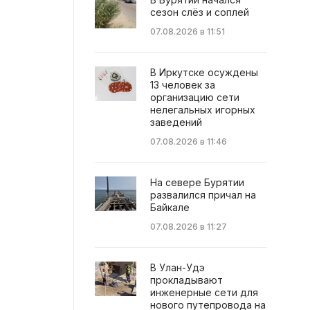
сезон слёз и соплей
07.08.2026 в 11:51
В Иркутске осуждены
13 человек за
организацию сети
нелегальных игорных
заведений
07.08.2026 в 11:46
На севере Бурятии
развалился причал на
Байкале
07.08.2026 в 11:27
В Улан-Удэ
прокладывают
инженерные сети для
нового путепровода на