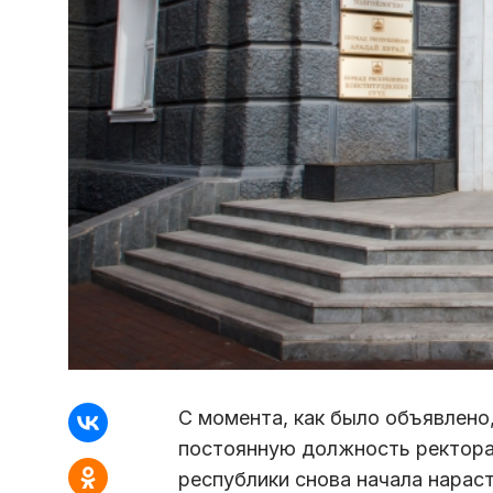
С момента, как было объявлено
постоянную должность ректора 
республики снова начала нарас