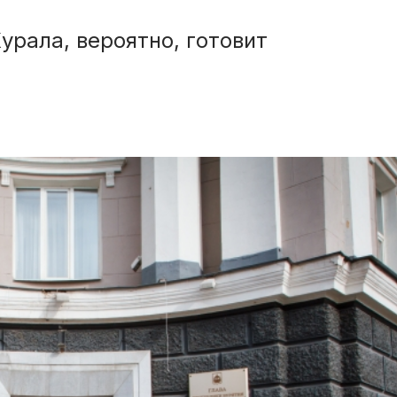
рала, вероятно, готовит