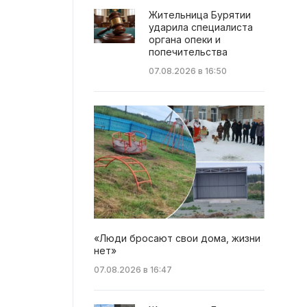
Жительница Бурятии
ударила специалиста
органа опеки и
попечительства
07.08.2026 в 16:50
«Люди бросают свои дома, жизни
нет»
07.08.2026 в 16:47