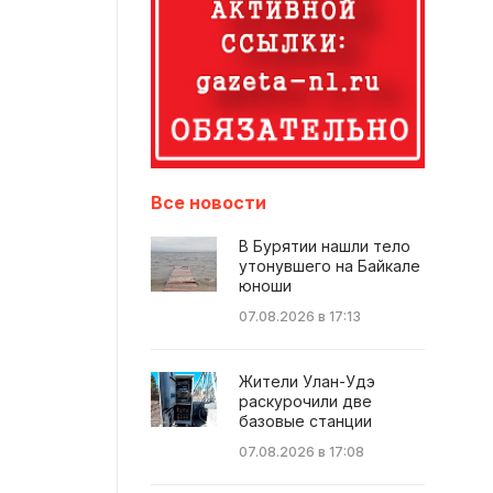
Все новости
В Бурятии нашли тело
утонувшего на Байкале
юноши
07.08.2026 в 17:13
Жители Улан-Удэ
раскурочили две
базовые станции
07.08.2026 в 17:08