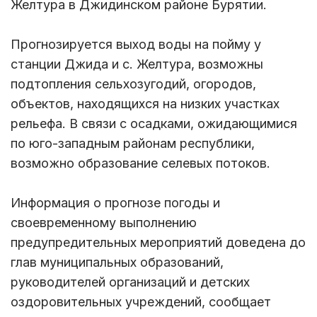
Желтура в Джидинском районе Бурятии.
Прогнозируется выход воды на пойму у
станции Джида и с. Желтура, возможны
подтопления сельхозугодий, огородов,
объектов, находящихся на низких участках
рельефа. В связи с осадками, ожидающимися
по юго-западным районам республики,
возможно образование селевых потоков.
Информация о прогнозе погоды и
своевременному выполнению
предупредительных мероприятий доведена до
глав муниципальных образований,
руководителей организаций и детских
оздоровительных учреждений, сообщает