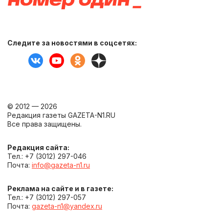
Следите за новостями в соцсетях:
© 2012 — 2026
Редакция газеты GAZETA-N1.RU
Все права защищены.
Редакция сайта:
Тел.: +7 (3012) 297-046
Почта:
info@gazeta-n1.ru
Реклама на сайте и в газете:
Тел.: +7 (3012) 297-057
Почта:
gazeta-n1@yandex.ru