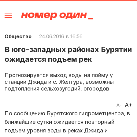
Общество
24.06.2016 в 16:56
В юго-западных районах Бурятии
ожидается подъем рек
Прогнозируется выход воды на пойму у
станции Джида и с. Желтура, возможны
подтопления сельхозугодий, огородов
A+
A-
По сообщению Бурятского гидрометцентра, в
ближайшие сутки ожидается повторный
подъем уровня воды в реках Джида и