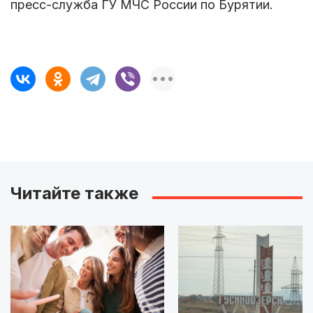
пресс-служба ГУ МЧС России по Бурятии.
Читайте также